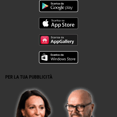
PER LA TUA PUBBLICITÀ