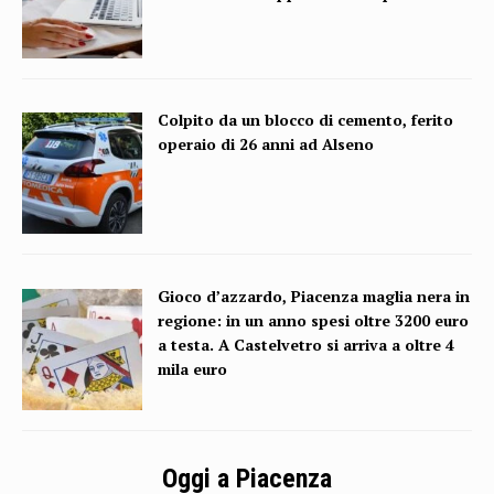
Colpito da un blocco di cemento, ferito
operaio di 26 anni ad Alseno
Gioco d’azzardo, Piacenza maglia nera in
regione: in un anno spesi oltre 3200 euro
a testa. A Castelvetro si arriva a oltre 4
mila euro
Oggi a Piacenza