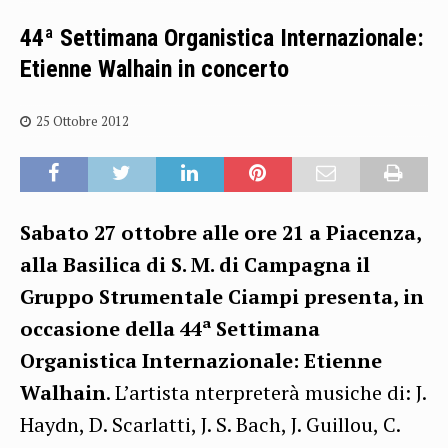
44ª Settimana Organistica Internazionale:
Etienne Walhain in concerto
25 Ottobre 2012
Sabato 27 ottobre alle ore 21 a Piacenza,
alla Basilica di S. M. di Campagna il
Gruppo Strumentale Ciampi presenta, in
occasione della 44ª Settimana
Organistica Internazionale: Etienne
Walhain
. L’artista nterpreterà musiche di: J.
Haydn, D. Scarlatti, J. S. Bach, J. Guillou, C.