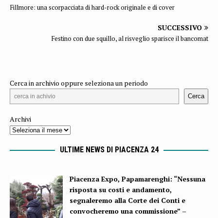
Fillmore: una scorpacciata di hard-rock originale e di cover
SUCCESSIVO
Festino con due squillo, al risveglio sparisce il bancomat
Cerca in archivio oppure seleziona un periodo
Cerca
Archivi
ULTIME NEWS DI PIACENZA 24
Piacenza Expo, Papamarenghi: “Nessuna
risposta su costi e andamento,
segnaleremo alla Corte dei Conti e
convocheremo una commissione” –