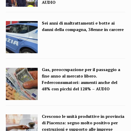
AUDIO
Sei anni di maltrattamenti e botte ai
danni della compagna, 38enne in carcere
Gas, preoccupazione per il passaggio a
fine anno al mercato libero.
Federconsumatori: aumenti anche del
48% con picchi del 128% – AUDIO
Crescono le unità produttive in provincia
di Piacenza: segno molto positivo per
costruzioni e supporto alle imprese