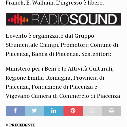
Franck, E. Walhain. L’ingresso è libero.
L’evento è organizzato dal Gruppo
Strumentale Ciampi. Promotori: Comune di
Piacenza, Banca di Piacenza. Sostenitori:
Ministero per i Beni e le Attività Culturali,
Regione Emilia-Romagna, Provincia di
Piacenza, Fondazione di Piacenza e
Vigevano Camera di Commercio di Piacenza
PRECEDENTE