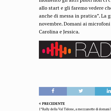
allo start e gli faremo vedere c
anche di messa in pratica”. La 
novembre. Domani ai microfoni
Carolina e Jessica.
PRECEDENTE
1°Rally della Val Tidone, a mezzanotte di domani 