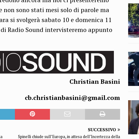
he non sono stati mesi solo di parole ma
gara si svolgerà sabato 10 e domenica 11
 di Radio Sound intervisteremo appunto
Christian Basini
cb.christianbasini@gmail.com
SUCCESSIVO
la
Spinelli chiude sull’Europa, in attesa dell’Incertezza della