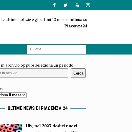
 le ultime notizie e gli ultimi 12 mesi continua su
Piacenza24
 in archivio oppure seleziona un periodo
Cerca
vi
ULTIME NEWS DI PIACENZA 24
Hiv, nel 2023 dodici nuovi