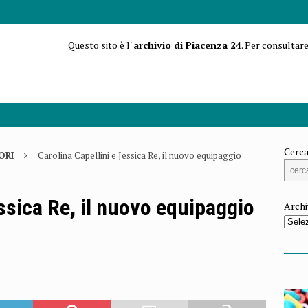
Questo sito è l'
archivio di Piacenza 24
. Per consultare
Cerca
ORI
Carolina Capellini e Jessica Re, il nuovo equipaggio
essica Re, il nuovo equipaggio
Archi