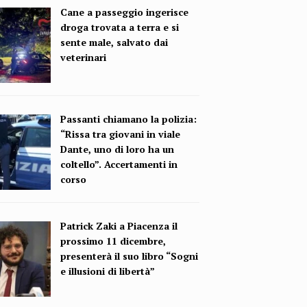
Cane a passeggio ingerisce
droga trovata a terra e si
sente male, salvato dai
veterinari
Passanti chiamano la polizia:
“Rissa tra giovani in viale
Dante, uno di loro ha un
coltello”. Accertamenti in
corso
Patrick Zaki a Piacenza il
prossimo 11 dicembre,
presenterà il suo libro “Sogni
e illusioni di libertà”