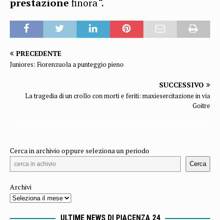
prestazione
finora
“.
PRECEDENTE
Juniores: Fiorenzuola a punteggio pieno
SUCCESSIVO
La tragedia di un crollo con morti e feriti: maxiesercitazione in via
Goitre
Cerca in archivio oppure seleziona un periodo
Cerca
Archivi
ULTIME NEWS DI PIACENZA 24