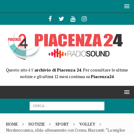
Questo sito è l'
archivio di Piacenza 24
. Per consultare le ultime
notizie e gli ultimi 12 mesi continua su
Piacenza24
HOME
NOTIZIE
SPORT
VOLLEY
Nordmeccanica, sfida-allenamento con Crema. Mazzanti: “La miglior