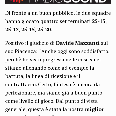
Di fronte a un buon pubblico, le due squadre
hanno giocato quattro set terminati
25-15
,
25-12
,
25-15
,
25-20
.
Positivo il giudizio di
Davide Mazzanti
sul
suo Piacenza:
“
Anche oggi sono soddisfatto,
perchè ho visto progressi nelle cose su ci
stiamo allenando come ad esempio la
battuta, la linea di ricezione e il
contrattacco. Certo, l’intesa è ancora da
perfezionare, ma siamo già a buon punto
come livello di gioco. Dal punto di vista
generale, questa è stata la nostra
miglior