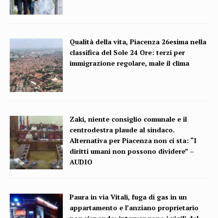
Qualità della vita, Piacenza 26esima nella
classifica del Sole 24 Ore: terzi per
immigrazione regolare, male il clima
Zaki, niente consiglio comunale e il
centrodestra plaude al sindaco.
Alternativa per Piacenza non ci sta: “I
diritti umani non possono dividere” –
AUDIO
Paura in via Vitali, fuga di gas in un
appartamento e l’anziano proprietario