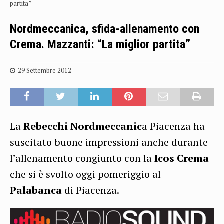
partita”
Nordmeccanica, sfida-allenamento con
Crema. Mazzanti: “La miglior partita”
29 Settembre 2012
La
Rebecchi Nordmeccanic
a Piacenza ha
suscitato buone impressioni anche durante
l’allenamento congiunto con la
Icos Crema
che si è svolto oggi pomeriggio al
Palabanca
di Piacenza.