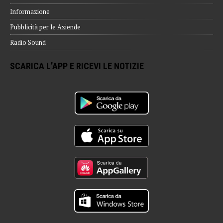
Informazione
Pubblicità per le Aziende
Radio Sound
SCARICA L’APP E RICEVI LE NOTIZIE