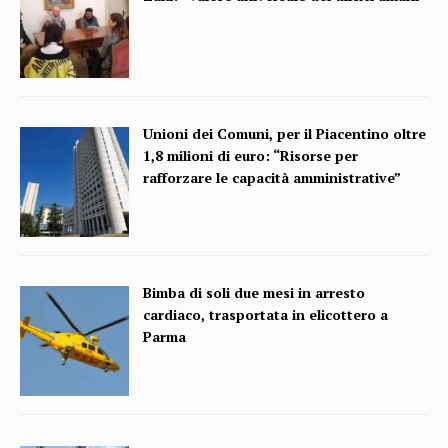
Unioni dei Comuni, per il Piacentino oltre
1,8 milioni di euro: “Risorse per
rafforzare le capacità amministrative”
Bimba di soli due mesi in arresto
cardiaco, trasportata in elicottero a
Parma