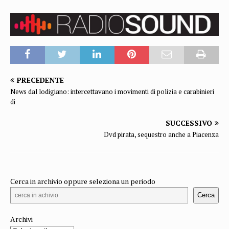
PRECEDENTE
News dal lodigiano: intercettavano i movimenti di polizia e carabinieri
di
SUCCESSIVO
Dvd pirata, sequestro anche a Piacenza
Cerca in archivio oppure seleziona un periodo
Cerca
Archivi