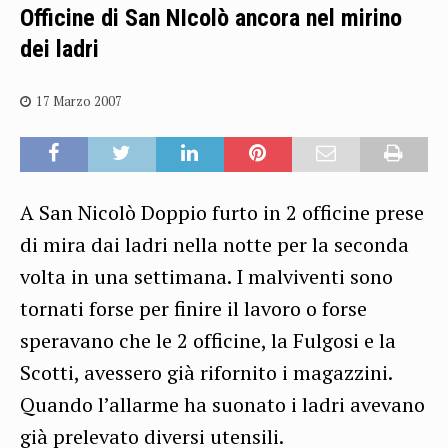
Officine di San NIcolò ancora nel mirino
dei ladri
17 Marzo 2007
A San Nicolò Doppio furto in 2 officine prese
di mira dai ladri nella notte per la seconda
volta in una settimana. I malviventi sono
tornati forse per finire il lavoro o forse
speravano che le 2 officine, la Fulgosi e la
Scotti, avessero già rifornito i magazzini.
Quando l’allarme ha suonato i ladri avevano
già prelevato diversi utensili.