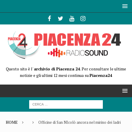
Questo sito è l'
archivio di Piacenza 24
. Per consultare le ultime
notizie e gli ultimi 12 mesi continua su
Piacenza24
HOME
Officine di San NIcolò ancora nel mirino dei ladri