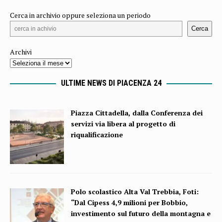
Cerca in archivio oppure seleziona un periodo
Cerca
Archivi
ULTIME NEWS DI PIACENZA 24
Piazza Cittadella, dalla Conferenza dei
servizi via libera al progetto di
riqualificazione
Polo scolastico Alta Val Trebbia, Foti:
“Dal Cipess 4,9 milioni per Bobbio,
investimento sul futuro della montagna e