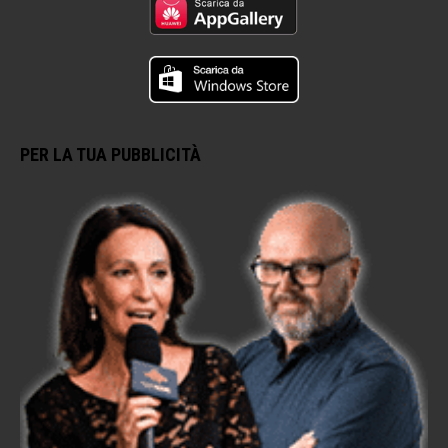
PER LA TUA PUBBLICITÀ