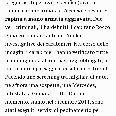
pregiudicati per reati specifici (diverse
rapine a mano armata). L’accusa è pesante:
rapina a mano armata aggravata
. Due
veri criminali, li ha definiti il capitano Rocco
Papaleo, comandante del Nucleo
investigativo dei carabinieri. Nel corso delle
indagini i carabinieri hanno verificato tutte
le immagini da alcuni passaggi obbligati, in
particolare i passaggi ai caselli autostradali.
Facendo uno screening tra migliaia di auto,
ne affiora una sospetta, una Mercedes,
intestata a Gionata Liotto. Da quel
momento, siamo nel dicembre 2011, sono
stati eseguiti servizi di pedinamento per