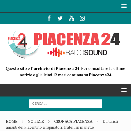
Questo sito è l'
archivio di Piacenza 24
. Per consultare le ultime
notizie e gli ultimi 12 mesi continua su
Piacenza24
HOME
NOTIZIE
CRONACA PIACENZA
Da turisti
amanti del Piacentino a rapinatori: fratelli in manette