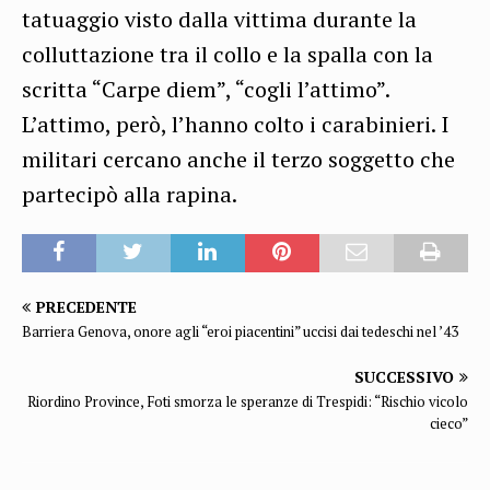
tatuaggio visto dalla vittima durante la
colluttazione tra il collo e la spalla con la
scritta “Carpe diem”, “cogli l’attimo”.
L’attimo, però, l’hanno colto i carabinieri. I
militari cercano anche il terzo soggetto che
partecipò alla rapina.
PRECEDENTE
Barriera Genova, onore agli “eroi piacentini” uccisi dai tedeschi nel ’43
SUCCESSIVO
Riordino Province, Foti smorza le speranze di Trespidi: “Rischio vicolo
cieco”