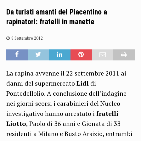
Da turisti amanti del Piacentino a
rapinatori: fratelli in manette
8 Settembre 2012
La rapina avvenne il 22 settembre 2011 ai
danni del supermercato
Lidl
di
Pontedellolio. A conclusione dell’indagine
nei giorni scorsi i carabinieri del Nucleo
investigativo hanno arrestato i
fratelli
Liotto
, Paolo di 36 anni e Gionata di 33
residenti a Milano e Busto Arsizio, entrambi