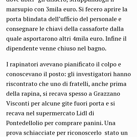
marsupio con 3mila euro. Si fecero aprire la
porta blindata dell’ufficio del personale e
consegnare le chiavi della cassaforte dalla
quale asportarono altri 4mila euro. Infine il
dipendente venne chiuso nel bagno.
I rapinatori avevano pianificato il colpo e
conoscevano il posto: gli investigatori hanno
riscontrato che uno di fratelli, anche prima
della rapina, si recava spesso a Grazzano
Visconti per alcune gite fuori porta e si
recava nel supermercato Lidl di
Pontedellolio per comprare panini. Una
prova schiacciate per riconoscerlo stato un