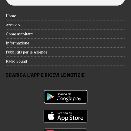
Home
Archivio
Come ascoltarci
Informazione
Pubblicità per le Aziende
Radio Sound
SCARICA L’APP E RICEVI LE NOTIZIE