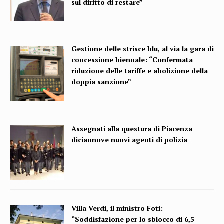
sul diritto di restare”
Gestione delle strisce blu, al via la gara di
concessione biennale: “Confermata
riduzione delle tariffe e abolizione della
doppia sanzione”
Assegnati alla questura di Piacenza
diciannove nuovi agenti di polizia
Villa Verdi, il ministro Foti:
“Soddisfazione per lo sblocco di 6,5