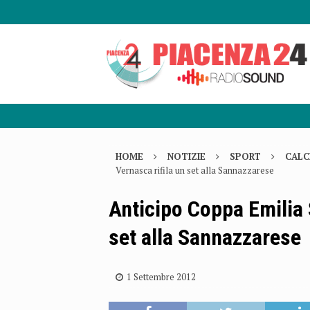
HOME
NOTIZIE
SPORT
CALC
Vernasca rifila un set alla Sannazzarese
Anticipo Coppa Emilia 
set alla Sannazzarese
1 Settembre 2012