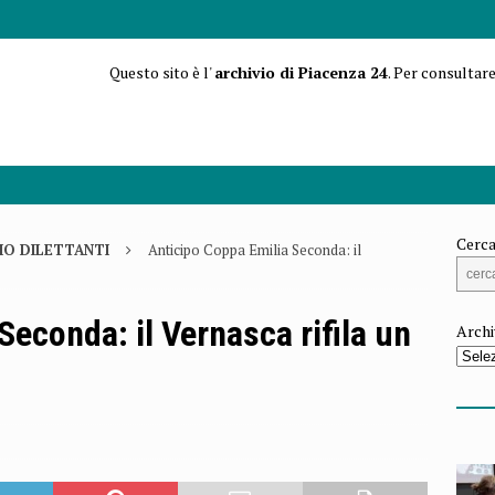
Questo sito è l'
archivio di Piacenza 24
. Per consultare
Cerca
IO DILETTANTI
Anticipo Coppa Emilia Seconda: il
Seconda: il Vernasca rifila un
Archi