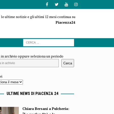
 le ultime notizie e gli ultimi 12 mesi continua su
Piacenza24
 in archivio oppure seleziona un periodo
Cerca
vi
ULTIME NEWS DI PIACENZA 24
Chiara Bersani a Pulcheria: