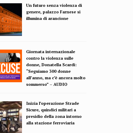
Un futuro senza violenza di
genere, palazzo Farnese si
illumina di arancione
Giornata internazionale
contro la violenza sulle
donne, Donatella Scardi:
“Seguiamo 300 donne
all’anno, ma c’è ancora molto
sommerso” – AUDIO
Inizia l’operazione Strade
Sicure, quindici militari a
presidio della zona intorno
alla stazione ferroviaria