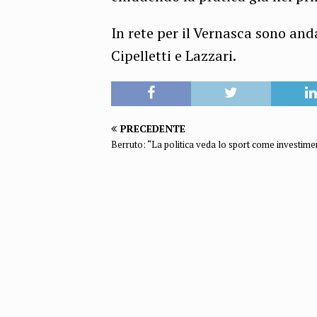
In rete per il Vernasca sono anda
Cipelletti e Lazzari.
PRECEDENTE
Berruto: “La politica veda lo sport come investime