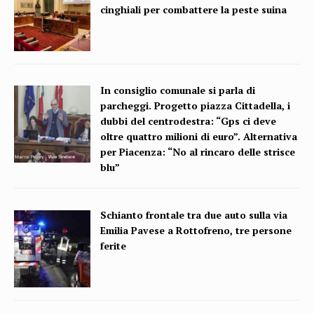
cinghiali per combattere la peste suina
In consiglio comunale si parla di
parcheggi. Progetto piazza Cittadella, i
dubbi del centrodestra: “Gps ci deve
oltre quattro milioni di euro”. Alternativa
per Piacenza: “No al rincaro delle strisce
blu”
Schianto frontale tra due auto sulla via
Emilia Pavese a Rottofreno, tre persone
ferite