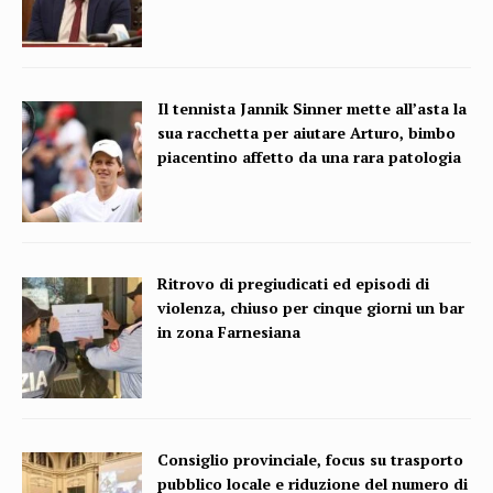
Il tennista Jannik Sinner mette all’asta la
sua racchetta per aiutare Arturo, bimbo
piacentino affetto da una rara patologia
Ritrovo di pregiudicati ed episodi di
violenza, chiuso per cinque giorni un bar
in zona Farnesiana
Consiglio provinciale, focus su trasporto
pubblico locale e riduzione del numero di