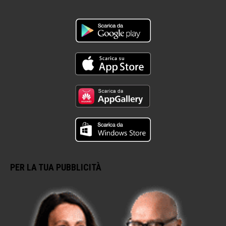
PER LA TUA PUBBLICITÀ