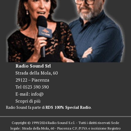
Radio Sound Srl
Strada della Mola, 60
29122 – Piacenza
Tel 0523 590 590
E-mail:
info@
Scopri di più
Radio Sound fa parte di
RDS 100% Special Radio
.
Copyright © 1999/2024 Radio Sound S.r.l. - Tutti i diritti riservati Sede
legale: Strada della Mola, 60 - Piacenza C.F./P.IVA e iscrizione Registro