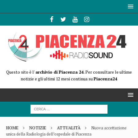
Questo sito è l'
archivio di Piacenza 24
. Per consultare le ultime
notizie e gli ultimi 12 mesi continua su
Piacenza24
HOME
NOTIZIE
ATTUALITÀ
Nuova accettazione
unica della Radiologia dell’ospedale di Piacenza