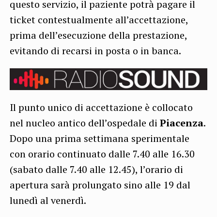
questo servizio, il paziente potrà pagare il
ticket contestualmente all’accettazione,
prima dell’esecuzione della prestazione,
evitando di recarsi in posta o in banca.
Il punto unico di accettazione è collocato
nel nucleo antico dell’ospedale di
Piacenza
.
Dopo una prima settimana sperimentale
con orario continuato dalle 7.40 alle 16.30
(sabato dalle 7.40 alle 12.45), l’orario di
apertura sarà prolungato sino alle 19 dal
lunedì al venerdì.