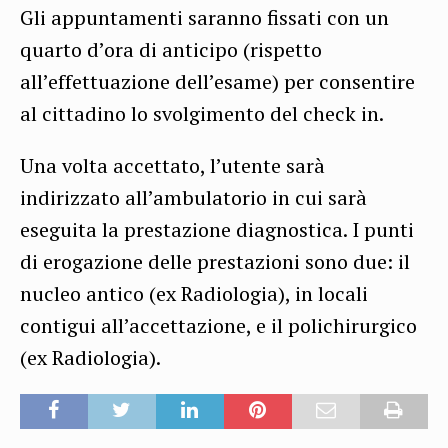
Gli appuntamenti saranno fissati con un
quarto d’ora di anticipo (rispetto
all’effettuazione dell’esame) per consentire
al cittadino lo svolgimento del check in.
Una volta accettato, l’utente sarà
indirizzato all’ambulatorio in cui sarà
eseguita la prestazione diagnostica. I punti
di erogazione delle prestazioni sono due: il
nucleo antico (ex Radiologia), in locali
contigui all’accettazione, e il polichirurgico
(ex Radiologia).