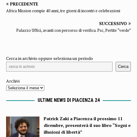
PRECEDENTE
Africa Mission compie 40 anni, tre giorni di incontri e celebrazioni
SUCCESSIVO
Palazzo Uffici, avanti con percorso di verifica. Psc, Pertite “verde”
Cerca in archivio oppure seleziona un periodo
Cerca
Archivi
ULTIME NEWS DI PIACENZA 24
Patrick Zaki a Piacenza il prossimo 11
dicembre, presenterà il suo libro “Sogni e
illusioni di libertà”