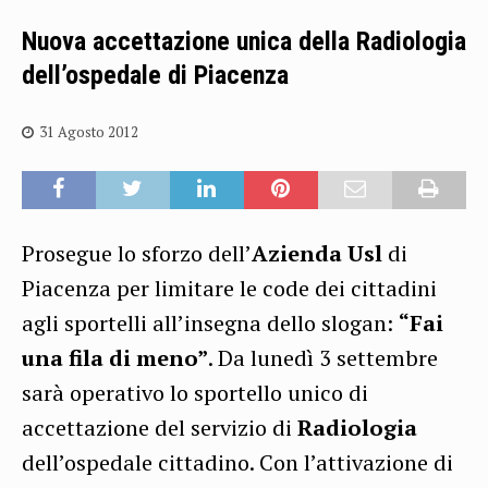
Nuova accettazione unica della Radiologia
dell’ospedale di Piacenza
31 Agosto 2012
Prosegue lo sforzo dell’
Azienda Usl
di
Piacenza per limitare le code dei cittadini
agli sportelli all’insegna dello slogan:
“Fai
una fila di meno”
. Da lunedì 3 settembre
sarà operativo lo sportello unico di
accettazione del servizio di
Radiologia
dell’ospedale cittadino. Con l’attivazione di