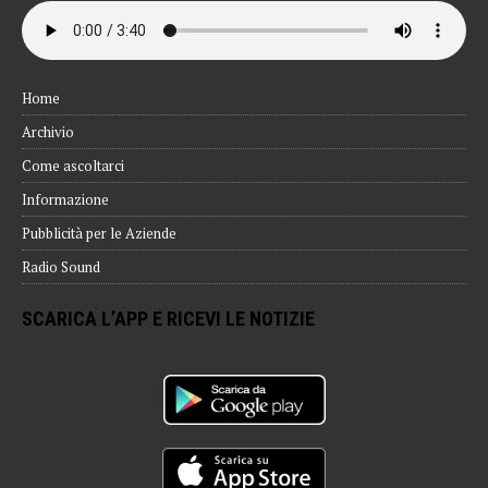
Home
Archivio
Come ascoltarci
Informazione
Pubblicità per le Aziende
Radio Sound
SCARICA L’APP E RICEVI LE NOTIZIE