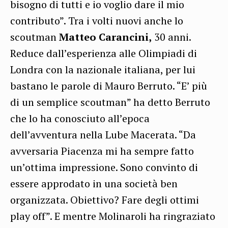
bisogno di tutti e io voglio dare il mio
contributo”. Tra i volti nuovi anche lo
scoutman
Matteo Carancini,
30 anni.
Reduce dall’esperienza alle Olimpiadi di
Londra con la nazionale italiana, per lui
bastano le parole di Mauro Berruto. “E’ più
di un semplice scoutman” ha detto Berruto
che lo ha conosciuto all’epoca
dell’avventura nella Lube Macerata. “Da
avversaria Piacenza mi ha sempre fatto
un’ottima impressione. Sono convinto di
essere approdato in una società ben
organizzata. Obiettivo? Fare degli ottimi
play off”. E mentre Molinaroli ha ringraziato