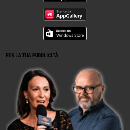
PER LA TUA PUBBLICITÀ