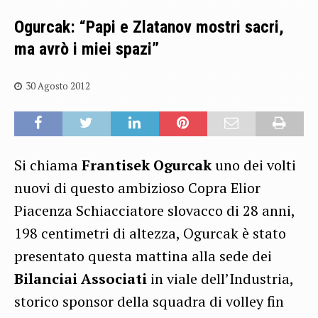
Ogurcak: “Papi e Zlatanov mostri sacri,
ma avrò i miei spazi”
30 Agosto 2012
Si chiama
Frantisek Ogurcak
uno dei volti
nuovi di questo ambizioso Copra Elior
Piacenza Schiacciatore slovacco di 28 anni,
198 centimetri di altezza, Ogurcak è stato
presentato questa mattina alla sede dei
Bilanciai Associati
in viale dell’Industria,
storico sponsor della squadra di volley fin