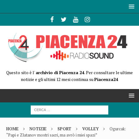
Questo sito è l'
archivio di Piacenza 24
. Per consultare le ultime
notizie e gli ultimi 12 mesi continua su
Piacenza24
HOME
NOTIZIE
SPORT
VOLLEY
Ogurcak:
“Papi e Zlatanov mostri sacri, ma avrò i miei spazi”