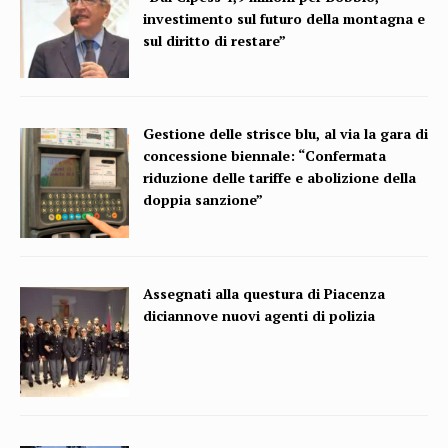
investimento sul futuro della montagna e
sul diritto di restare”
Gestione delle strisce blu, al via la gara di
concessione biennale: “Confermata
riduzione delle tariffe e abolizione della
doppia sanzione”
Assegnati alla questura di Piacenza
diciannove nuovi agenti di polizia