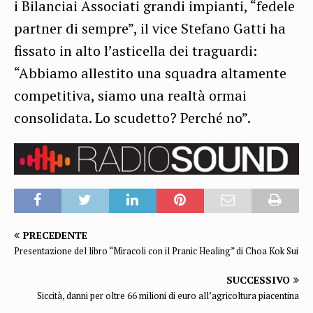
i Bilanciai Associati grandi impianti, “fedele
partner di sempre”, il vice Stefano Gatti ha
fissato in alto l’asticella dei traguardi:
“Abbiamo allestito una squadra altamente
competitiva, siamo una realtà ormai
consolidata. Lo scudetto? Perché no”.
PRECEDENTE
Presentazione del libro “Miracoli con il Pranic Healing” di Choa Kok Sui
SUCCESSIVO
Siccità, danni per oltre 66 milioni di euro all’agricoltura piacentina