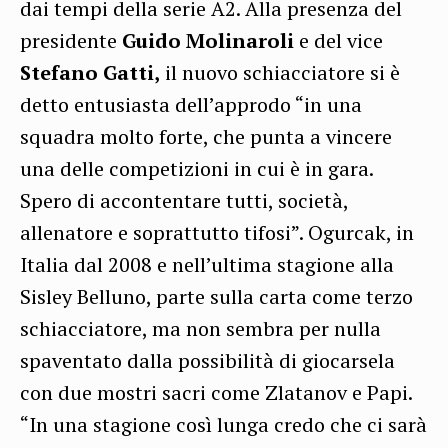
dai tempi della serie A2. Alla presenza del
presidente
Guido Molinaroli
e del vice
Stefano Gatti,
il nuovo schiacciatore si è
detto entusiasta dell’approdo “in una
squadra molto forte, che punta a vincere
una delle competizioni in cui è in gara.
Spero di accontentare tutti, società,
allenatore e soprattutto tifosi”. Ogurcak, in
Italia dal 2008 e nell’ultima stagione alla
Sisley Belluno, parte sulla carta come terzo
schiacciatore, ma non sembra per nulla
spaventato dalla possibilità di giocarsela
con due mostri sacri come Zlatanov e Papi.
“In una stagione così lunga credo che ci sarà