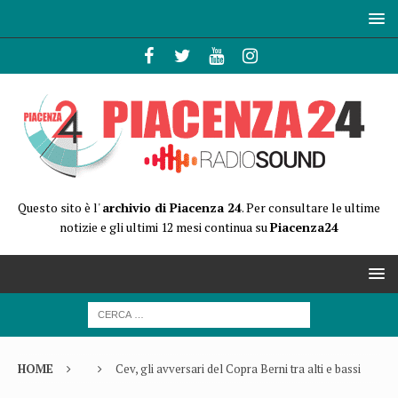
Questo sito è l'
archivio di Piacenza 24
. Per consultare le ultime
notizie e gli ultimi 12 mesi continua su
Piacenza24
HOME
Cev, gli avversari del Copra Berni tra alti e bassi