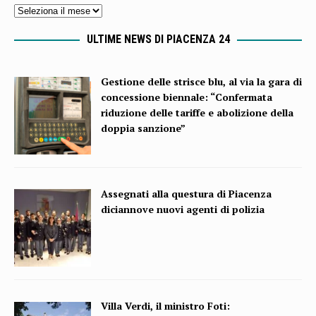
ULTIME NEWS DI PIACENZA 24
Gestione delle strisce blu, al via la gara di
concessione biennale: “Confermata
riduzione delle tariffe e abolizione della
doppia sanzione”
Assegnati alla questura di Piacenza
diciannove nuovi agenti di polizia
Villa Verdi, il ministro Foti: