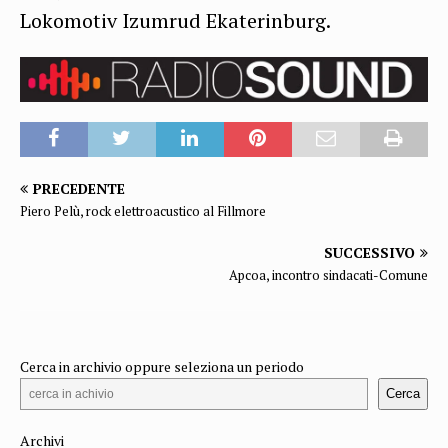
Lokomotiv Izumrud Ekaterinburg.
PRECEDENTE
Piero Pelù, rock elettroacustico al Fillmore
SUCCESSIVO
Apcoa, incontro sindacati-Comune
Cerca in archivio oppure seleziona un periodo
Cerca
Archivi