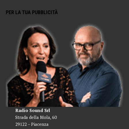
PER LA TUA PUBBLICITÀ
Radio Sound Srl
Strada della Mola, 60
29122 – Piacenza