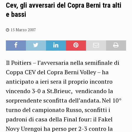
Cev, gli avversari del Copra Berni tra alti
e bassi
15 Marzo 2007
Il Poitiers – l’avversaria nella semifinale di
Coppa CEV del Copra Berni Volley – ha
anticipato a ieri sera il proprio incontro
vincendo 3-0 a St.Brieuc, vendicando la
sorprendente sconfitta dell’andata. Nel 10°
turno del campionato Russo, sconfitti i
padroni di casa della Final four: il Fakel
Novy Urengoi ha perso per 2-3 contro la