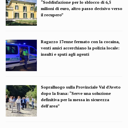
“Soddisfazione per lo sblocco di 6,5
milioni di euro, altro passo decisivo verso
il recupero”
Ragazzo 17enne fermato con la cocaina,
venti amici accerchiano la polizia locale:
insulti e sputi agli agenti
Sopralluogo sulla Provinciale Val d’Aveto
dopo la frana: “Serve una soluzione
definitiva per la messa in sicurezza
dell’area”