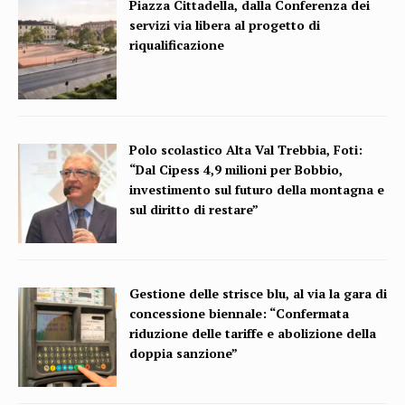
Piazza Cittadella, dalla Conferenza dei
servizi via libera al progetto di
riqualificazione
Polo scolastico Alta Val Trebbia, Foti:
“Dal Cipess 4,9 milioni per Bobbio,
investimento sul futuro della montagna e
sul diritto di restare”
Gestione delle strisce blu, al via la gara di
concessione biennale: “Confermata
riduzione delle tariffe e abolizione della
doppia sanzione”