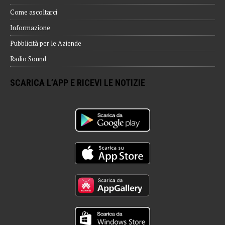
Come ascoltarci
Informazione
Pubblicità per le Aziende
Radio Sound
SCARICA L’APP E RICEVI LE NOTIZIE