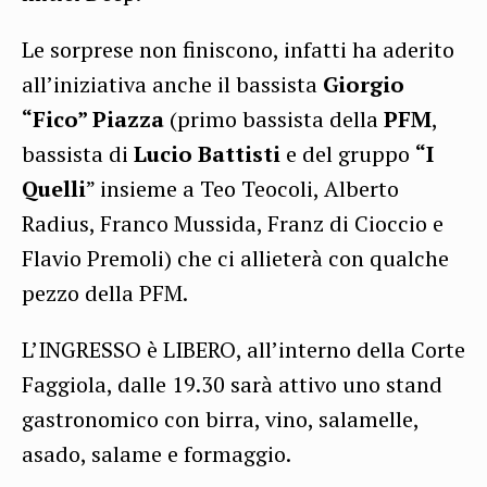
Le sorprese non finiscono, infatti ha aderito
all’iniziativa anche il bassista
Giorgio
“Fico” Piazza
(primo bassista della
PFM
,
bassista di
Lucio Battisti
e del gruppo
“I
Quelli
” insieme a Teo Teocoli, Alberto
Radius, Franco Mussida, Franz di Cioccio e
Flavio Premoli) che ci allieterà con qualche
pezzo della PFM.
L’INGRESSO è LIBERO, all’interno della Corte
Faggiola, dalle 19.30 sarà attivo uno stand
gastronomico con birra, vino, salamelle,
asado, salame e formaggio.