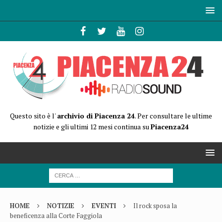
Questo sito è l'
archivio di Piacenza 24
. Per consultare le ultime
notizie e gli ultimi 12 mesi continua su
Piacenza24
HOME
NOTIZIE
EVENTI
Il rock sposa la
beneficenza alla Corte Faggiola