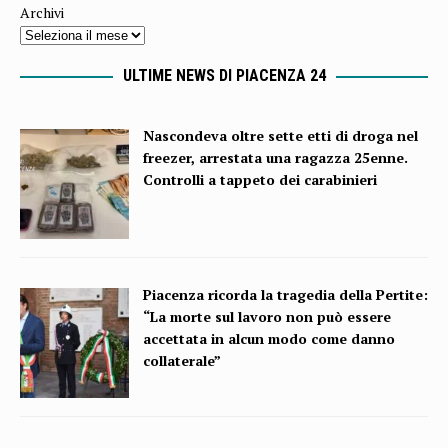
Archivi
ULTIME NEWS DI PIACENZA 24
Nascondeva oltre sette etti di droga nel
freezer, arrestata una ragazza 25enne.
Controlli a tappeto dei carabinieri
Piacenza ricorda la tragedia della Pertite:
“La morte sul lavoro non può essere
accettata in alcun modo come danno
collaterale”