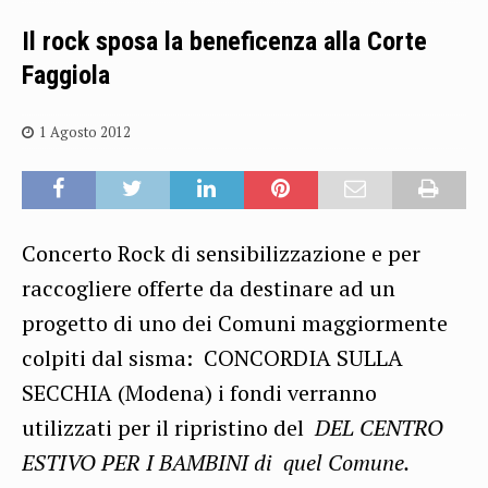
Il rock sposa la beneficenza alla Corte
Faggiola
1 Agosto 2012
Concerto Rock di sensibilizzazione e per
raccogliere offerte da destinare ad un
progetto di uno dei Comuni maggiormente
colpiti dal sisma: CONCORDIA SULLA
SECCHIA (Modena) i fondi verranno
utilizzati per il ripristino del
DEL CENTRO
ESTIVO PER I BAMBINI di quel Comune.