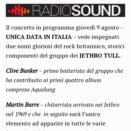
Il concerto in programma giovedì 9 agosto –
UNICA DATA IN ITALIA
– vede impegnati
due nomi gloriosi del rock britannico, storici
componenti del gruppo dei
JETHRO TULL
.
Clive Bunker
– primo batterista del gruppo che
ha contribuito ai primi quattro album
compreso Aqualung
Martin Barre
– chitarrista arrivato nei Jethro
nel 1969 e che in seguito
sarà l’unico
elemento ad apparire in tutte le varie