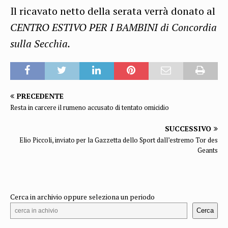
Il ricavato netto della serata verrà donato al
CENTRO ESTIVO PER I BAMBINI di Concordia
sulla Secchia.
PRECEDENTE
Resta in carcere il rumeno accusato di tentato omicidio
SUCCESSIVO
Elio Piccoli, inviato per la Gazzetta dello Sport dall’estremo Tor des
Geants
Cerca in archivio oppure seleziona un periodo
Cerca