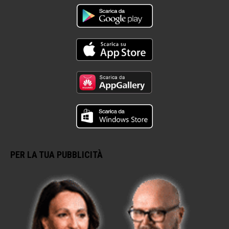
PER LA TUA PUBBLICITÀ