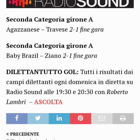
Seconda Categoria girone A
Agazzanese – Travese
2-1 fine gara
Seconda Categoria girone A
Baby Brazil – Ziano
2-1 fine gara
DILETTANTUTTO GOL:
Tutti i risultati dai
campi dilettanti ogni domenica in diretta su
Radio Sound alle 19:30 e 20:30 con
Roberto
Lambri
–
ASCOLTA
PRECEDENTE