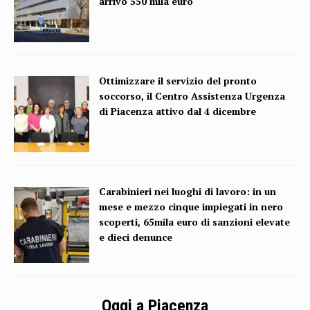
arrivo 550 mila euro
Ottimizzare il servizio del pronto
soccorso, il Centro Assistenza Urgenza
di Piacenza attivo dal 4 dicembre
Carabinieri nei luoghi di lavoro: in un
mese e mezzo cinque impiegati in nero
scoperti, 65mila euro di sanzioni elevate
e dieci denunce
Oggi a Piacenza