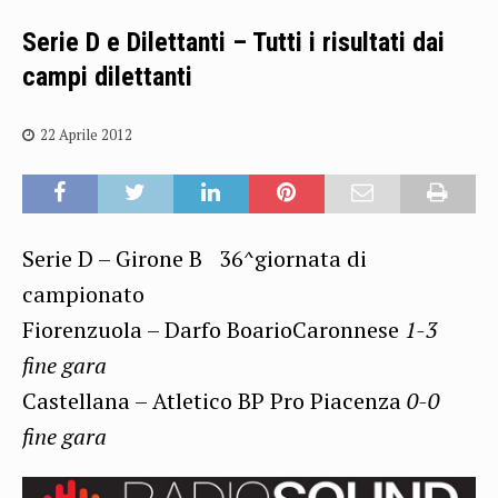
Serie D e Dilettanti – Tutti i risultati dai
campi dilettanti
22 Aprile 2012
Serie D – Girone B 36^giornata di
campionato
Fiorenzuola – Darfo BoarioCaronnese
1-3
fine gara
Castellana – Atletico BP Pro Piacenza
0-0
fine gara