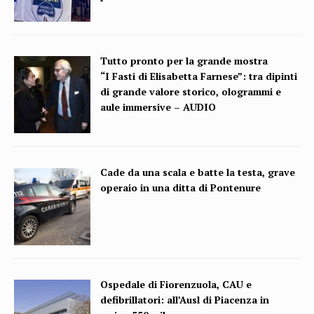
Tutto pronto per la grande mostra
“I Fasti di Elisabetta Farnese”: tra dipinti
di grande valore storico, ologrammi e
aule immersive – AUDIO
Cade da una scala e batte la testa, grave
operaio in una ditta di Pontenure
Ospedale di Fiorenzuola, CAU e
defibrillatori: all’Ausl di Piacenza in