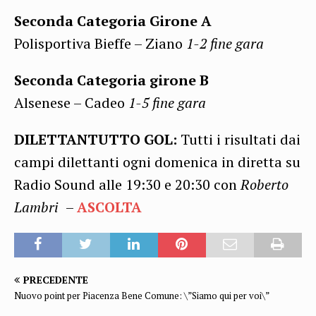
Seconda Categoria Girone A
Polisportiva Bieffe – Ziano
1-2 fine gara
Seconda Categoria girone B
Alsenese – Cadeo
1-5 fine gara
DILETTANTUTTO GOL:
Tutti i risultati dai
campi dilettanti ogni domenica in diretta su
Radio Sound alle 19:30 e 20:30 con
Roberto
Lambri
–
ASCOLTA
PRECEDENTE
Nuovo point per Piacenza Bene Comune: \”Siamo qui per voi\”