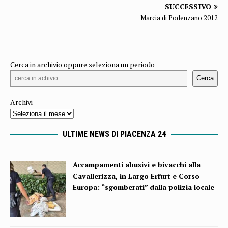
SUCCESSIVO
Marcia di Podenzano 2012
Cerca in archivio oppure seleziona un periodo
Cerca
Archivi
ULTIME NEWS DI PIACENZA 24
Accampamenti abusivi e bivacchi alla
Cavallerizza, in Largo Erfurt e Corso
Europa: “sgomberati” dalla polizia locale