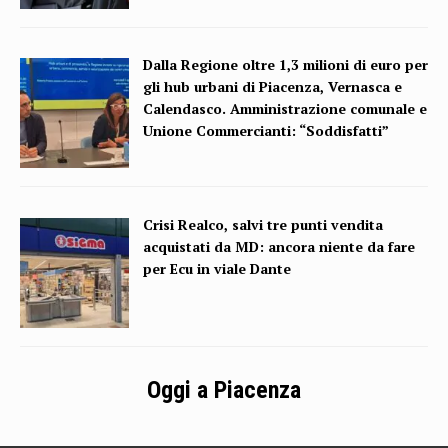
Dalla Regione oltre 1,3 milioni di euro per
gli hub urbani di Piacenza, Vernasca e
Calendasco. Amministrazione comunale e
Unione Commercianti: “Soddisfatti”
Crisi Realco, salvi tre punti vendita
acquistati da MD: ancora niente da fare
per Ecu in viale Dante
Oggi a Piacenza