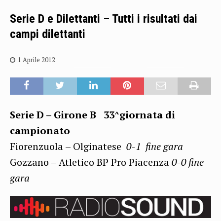
Serie D e Dilettanti – Tutti i risultati dai
campi dilettanti
1 Aprile 2012
Serie D – Girone B 33^giornata di
campionato
Fiorenzuola – Olginatese
0-1 fine gara
Gozzano – Atletico BP Pro Piacenza
0-0 fine
gara