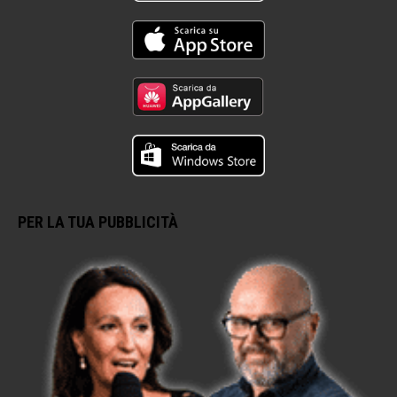
PER LA TUA PUBBLICITÀ