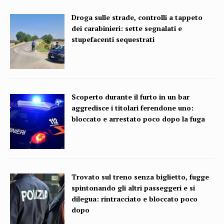
Droga sulle strade, controlli a tappeto
dei carabinieri: sette segnalati e
stupefacenti sequestrati
Scoperto durante il furto in un bar
aggredisce i titolari ferendone uno:
bloccato e arrestato poco dopo la fuga
Trovato sul treno senza biglietto, fugge
spintonando gli altri passeggeri e si
dilegua: rintracciato e bloccato poco
dopo