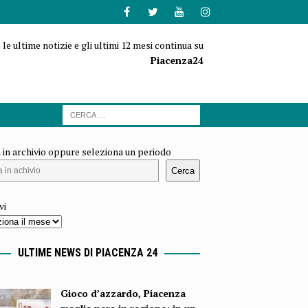
 le ultime notizie e gli ultimi 12 mesi continua su
Piacenza24
 in archivio oppure seleziona un periodo
Cerca
vi
ULTIME NEWS DI PIACENZA 24
Gioco d’azzardo, Piacenza