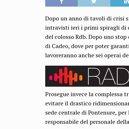
Dopo un anno di tavoli di crisi s
intravisti ieri i primi spiragli 
del colosso Rdb. Dopo uno stop 
di Cadeo, dove per poter garanti
lavoreranno anche sei operai de
Prosegue invece la complessa tra
evitare il drastico ridimensiona
sede centrale di Pontenure, per
responsabile del personale della