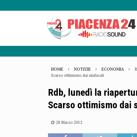
HOME
NOTIZIE
ECONOMIA
R
Scarso ottimismo dai sindacati
Rdb, lunedì la riapert
Scarso ottimismo dai 
28 Marzo 2012