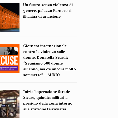
Un futuro senza violenza di
genere, palazzo Farnese si
illumina di arancione
Giornata internazionale
contro la violenza sulle
donne, Donatella Scardi:
“Seguiamo 300 donne
all’anno, ma c’è ancora molto
sommerso” – AUDIO
Inizia l’operazione Strade
Sicure, quindici militari a
presidio della zona intorno
alla stazione ferroviaria