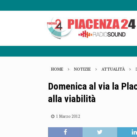
HOME
NOTIZIE
ATTUALITÀ
Domenica al via la Pla
alla viabilità
1 Marzo 2012