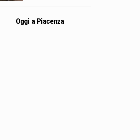
Oggi a Piacenza