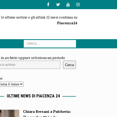
 le ultime notizie e gli ultimi 12 mesi continua su
Piacenza24
 in archivio oppure seleziona un periodo
Cerca
vi
ULTIME NEWS DI PIACENZA 24
Chiara Bersani a Pulcheria: