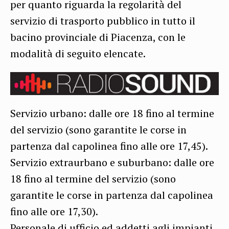
per quanto riguarda la regolarità del
servizio di trasporto pubblico in tutto il
bacino provinciale di Piacenza, con le
modalità di seguito elencate.
Servizio urbano: dalle ore 18 fino al termine
del servizio (sono garantite le corse in
partenza dal capolinea fino alle ore 17,45).
Servizio extraurbano e suburbano: dalle ore
18 fino al termine del servizio (sono
garantite le corse in partenza dal capolinea
fino alle ore 17,30).
Personale di ufficio ed addetti agli impianti