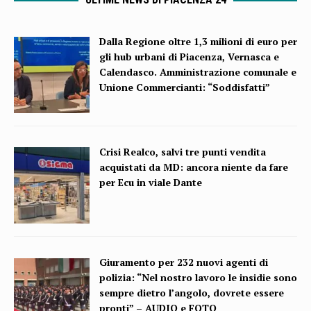
Dalla Regione oltre 1,3 milioni di euro per
gli hub urbani di Piacenza, Vernasca e
Calendasco. Amministrazione comunale e
Unione Commercianti: “Soddisfatti”
Crisi Realco, salvi tre punti vendita
acquistati da MD: ancora niente da fare
per Ecu in viale Dante
Giuramento per 232 nuovi agenti di
polizia: “Nel nostro lavoro le insidie sono
sempre dietro l’angolo, dovrete essere
pronti” – AUDIO e FOTO