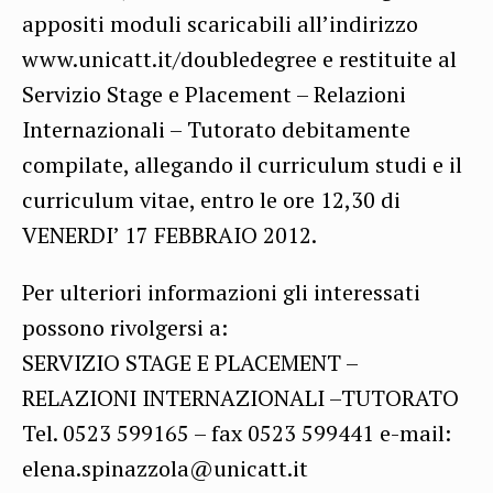
appositi moduli scaricabili all’indirizzo
www.unicatt.it/doubledegree e restituite al
Servizio Stage e Placement – Relazioni
Internazionali – Tutorato debitamente
compilate, allegando il curriculum studi e il
curriculum vitae, entro le ore 12,30 di
VENERDI’ 17 FEBBRAIO 2012.
Per ulteriori informazioni gli interessati
possono rivolgersi a:
SERVIZIO STAGE E PLACEMENT –
RELAZIONI INTERNAZIONALI –TUTORATO
Tel. 0523 599165 – fax 0523 599441 e-mail:
elena.spinazzola@unicatt.it