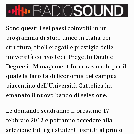
Sono questi i sei paesi coinvolti in un
programma di studi unico in Italia per
struttura, titoli erogati e prestigio delle
università coinvolte: il Progetto Double
Degree in Management Internazionale per il
quale la facoltà di Economia del campus
piacentino dell’Università Cattolica ha
emanato il nuovo bando di selezione.
Le domande scadranno il prossimo 17
febbraio 2012 e potranno accedere alla
selezione tutti gli studenti iscritti al primo