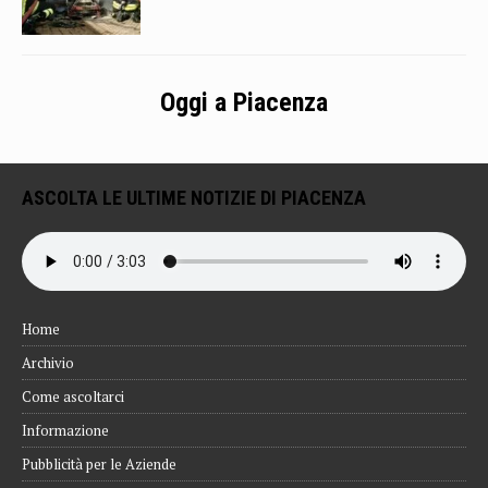
Oggi a Piacenza
ASCOLTA LE ULTIME NOTIZIE DI PIACENZA
Home
Archivio
Come ascoltarci
Informazione
Pubblicità per le Aziende