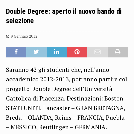
Double Degree: aperto il nuovo bando di
selezione
9 Gennaio 2012
Saranno 42 gli studenti che, nell’anno
accademico 2012-2013, potranno partire col
progetto Double Degree dell’Università
Cattolica di Piacenza. Destinazioni: Boston –
STATI UNITI, Lancaster – GRAN BRETAGNA,
Breda – OLANDA, Reims – FRANCIA, Puebla
– MESSICO, Reutlingen – GERMANIA.