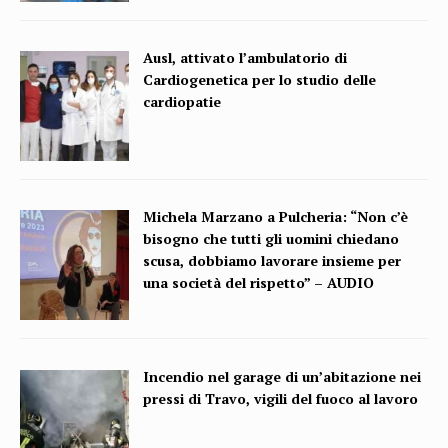
Ausl, attivato l’ambulatorio di
Cardiogenetica per lo studio delle
cardiopatie
Michela Marzano a Pulcheria: “Non c’è
bisogno che tutti gli uomini chiedano
scusa, dobbiamo lavorare insieme per
una società del rispetto” – AUDIO
Incendio nel garage di un’abitazione nei
pressi di Travo, vigili del fuoco al lavoro