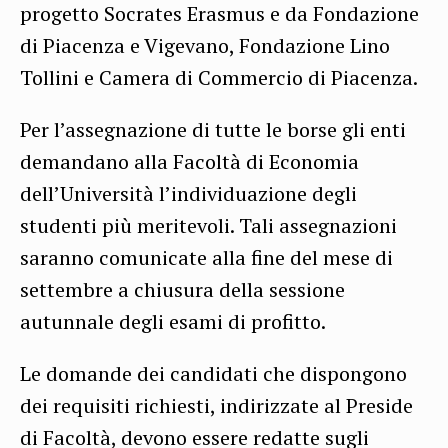
progetto Socrates Erasmus e da Fondazione
di Piacenza e Vigevano, Fondazione Lino
Tollini e Camera di Commercio di Piacenza.
Per l’assegnazione di tutte le borse gli enti
demandano alla Facoltà di Economia
dell’Università l’individuazione degli
studenti più meritevoli. Tali assegnazioni
saranno comunicate alla fine del mese di
settembre a chiusura della sessione
autunnale degli esami di profitto.
Le domande dei candidati che dispongono
dei requisiti richiesti, indirizzate al Preside
di Facoltà, devono essere redatte sugli