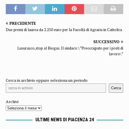
PRECEDENTE
Due premi di laurea da 2.250 euro per la Facoltà di Agraria in Cattolica
SUCCESSIVO
Lusurasco,stop al Biogas. Il sindaco:\”Preoccupato per i posti di
lavoro\”
Cerca in archivio oppure seleziona un periodo
Cerca
Archivi
ULTIME NEWS DI PIACENZA 24