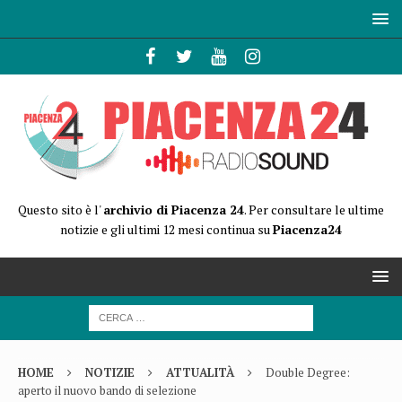
Questo sito è l'
archivio di Piacenza 24
. Per consultare le ultime
notizie e gli ultimi 12 mesi continua su
Piacenza24
HOME
NOTIZIE
ATTUALITÀ
Double Degree:
aperto il nuovo bando di selezione