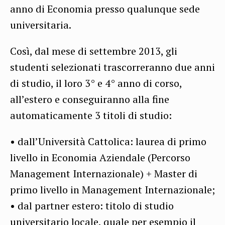
anno di Economia presso qualunque sede
universitaria.
Così, dal mese di settembre 2013, gli
studenti selezionati trascorreranno due anni
di studio, il loro 3° e 4° anno di corso,
all’estero e conseguiranno alla fine
automaticamente 3 titoli di studio:
• dall’Università Cattolica: laurea di primo
livello in Economia Aziendale (Percorso
Management Internazionale) + Master di
primo livello in Management Internazionale;
• dal partner estero: titolo di studio
universitario locale, quale per esempio il