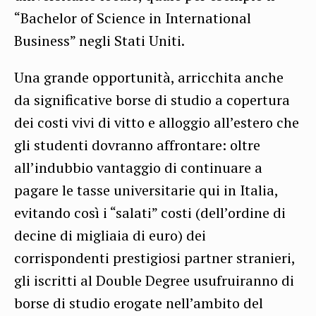
“Bachelor of Science in International
Business” negli Stati Uniti.
Una grande opportunità, arricchita anche
da significative borse di studio a copertura
dei costi vivi di vitto e alloggio all’estero che
gli studenti dovranno affrontare: oltre
all’indubbio vantaggio di continuare a
pagare le tasse universitarie qui in Italia,
evitando così i “salati” costi (dell’ordine di
decine di migliaia di euro) dei
corrispondenti prestigiosi partner stranieri,
gli iscritti al Double Degree usufruiranno di
borse di studio erogate nell’ambito del