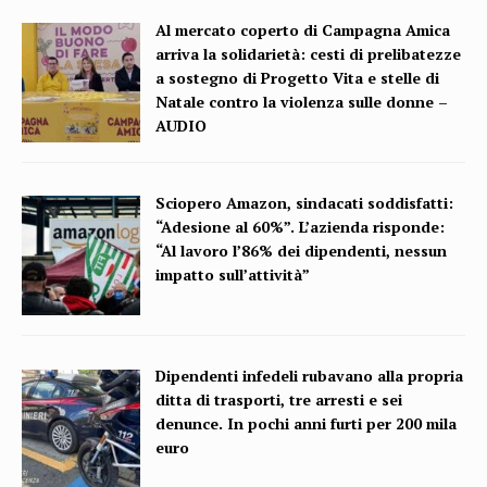
Al mercato coperto di Campagna Amica
arriva la solidarietà: cesti di prelibatezze
a sostegno di Progetto Vita e stelle di
Natale contro la violenza sulle donne –
AUDIO
Sciopero Amazon, sindacati soddisfatti:
“Adesione al 60%”. L’azienda risponde:
“Al lavoro l’86% dei dipendenti, nessun
impatto sull’attività”
Dipendenti infedeli rubavano alla propria
ditta di trasporti, tre arresti e sei
denunce. In pochi anni furti per 200 mila
euro