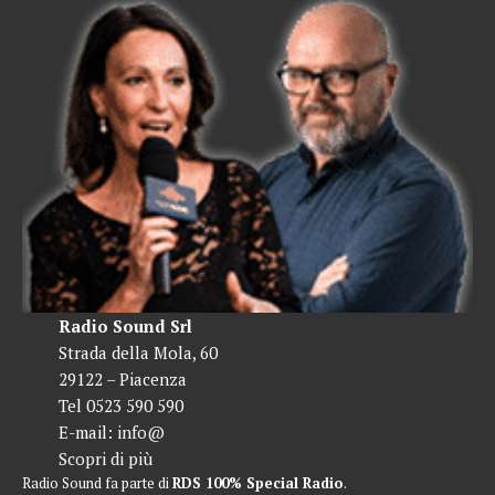
Radio Sound Srl
Strada della Mola, 60
29122 – Piacenza
Tel 0523 590 590
E-mail:
info@
Scopri di più
Radio Sound fa parte di
RDS 100% Special Radio
.