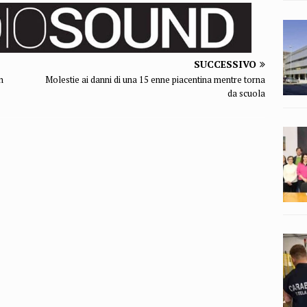
SUCCESSIVO
n
Molestie ai danni di una 15 enne piacentina mentre torna
da scuola