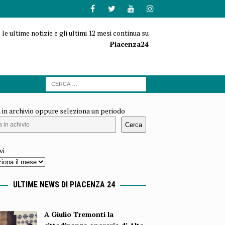
 le ultime notizie e gli ultimi 12 mesi continua su
Piacenza24
 in archivio oppure seleziona un periodo
Cerca
vi
ULTIME NEWS DI PIACENZA 24
A Giulio Tremonti la