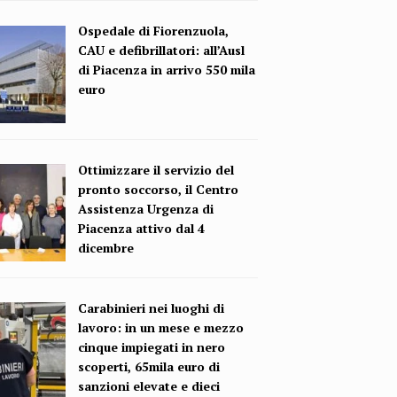
Ospedale di Fiorenzuola,
CAU e defibrillatori: all’Ausl
di Piacenza in arrivo 550 mila
euro
Ottimizzare il servizio del
pronto soccorso, il Centro
Assistenza Urgenza di
Piacenza attivo dal 4
dicembre
Carabinieri nei luoghi di
lavoro: in un mese e mezzo
cinque impiegati in nero
scoperti, 65mila euro di
sanzioni elevate e dieci