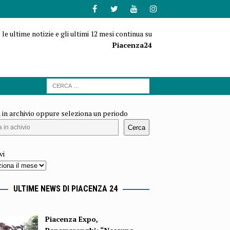
 le ultime notizie e gli ultimi 12 mesi continua su
Piacenza24
 in archivio oppure seleziona un periodo
Cerca
vi
ULTIME NEWS DI PIACENZA 24
Piacenza Expo,