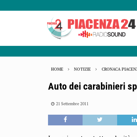
HOME
NOTIZIE
CRONACA PIACEN
Auto dei carabinieri sp
21 Settembre 2011