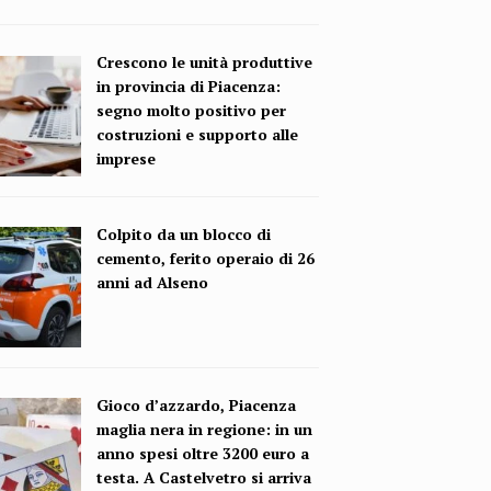
Crescono le unità produttive
in provincia di Piacenza:
segno molto positivo per
costruzioni e supporto alle
imprese
Colpito da un blocco di
cemento, ferito operaio di 26
anni ad Alseno
Gioco d’azzardo, Piacenza
maglia nera in regione: in un
anno spesi oltre 3200 euro a
testa. A Castelvetro si arriva