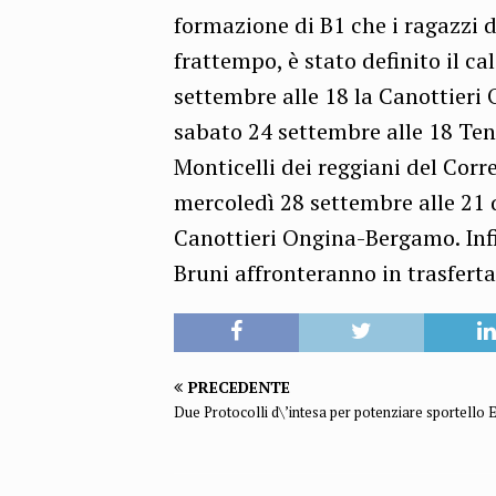
formazione di B1 che i ragazzi 
frattempo, è stato definito il c
settembre alle 18 la Canottier
sabato 24 settembre alle 18 Ten
Monticelli dei reggiani del Co
mercoledì 28 settembre alle 21 
Canottieri Ongina-Bergamo. Infin
Bruni affronteranno in trasferta
PRECEDENTE
Due Protocolli d\’intesa per potenziare sportello