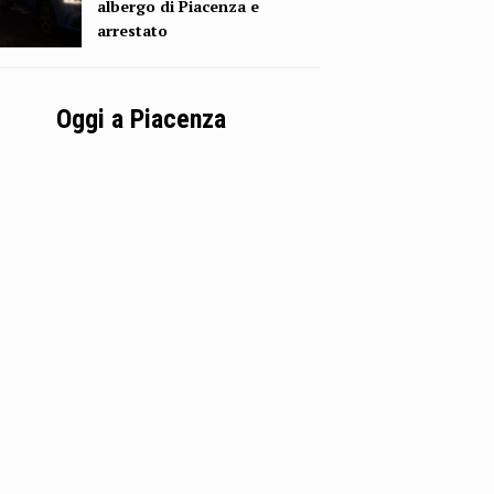
albergo di Piacenza e
arrestato
Oggi a Piacenza