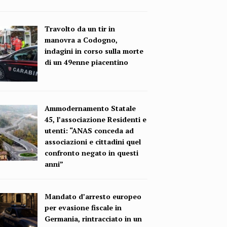
Travolto da un tir in
manovra a Codogno,
indagini in corso sulla morte
di un 49enne piacentino
Ammodernamento Statale
45, l’associazione Residenti e
utenti: “ANAS conceda ad
associazioni e cittadini quel
confronto negato in questi
anni”
Mandato d’arresto europeo
per evasione fiscale in
Germania, rintracciato in un