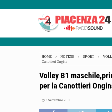
HOME
NOTIZIE
SPORT
VOLL
Canottieri Ongina
Volley B1 maschile,pri
per la Canottieri Ongin
8 Settembre 2011