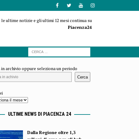
 le ultime notizie e gli ultimi 12 mesi continua su
Piacenza24
 in archivio oppure seleziona un periodo
Cerca
vi
ULTIME NEWS DI PIACENZA 24
Dalla Regione oltre 1,3