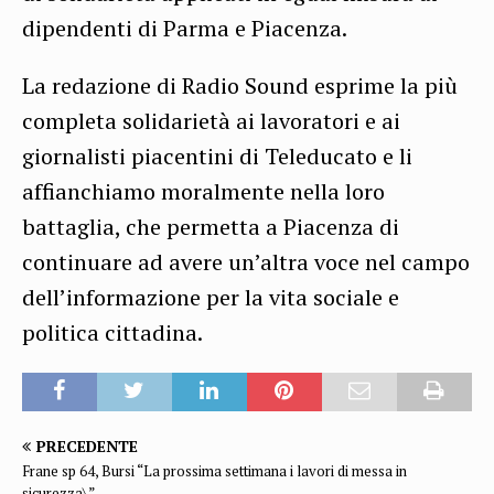
dipendenti di Parma e Piacenza.
La redazione di Radio Sound esprime la più
completa solidarietà ai lavoratori e ai
giornalisti piacentini di Teleducato e li
affianchiamo moralmente nella loro
battaglia, che permetta a Piacenza di
continuare ad avere un’altra voce nel campo
dell’informazione per la vita sociale e
politica cittadina.
PRECEDENTE
Frane sp 64, Bursi “La prossima settimana i lavori di messa in
sicurezza\”