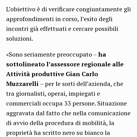
L’obiettivo è di verificare congiuntamente gli
approfondimenti in corso, l’esito degli
incontri già effettuati e cercare possibili
soluzioni.
«Sono seriamente preoccupato –
ha
sottolineato l’assessore regionale alle
Attività produttive Gian Carlo
Muzzarelli
– per le sorti dell’azienda, che
tra giornalisti, operai, impiegati e
commerciali occupa 33 persone. Situazione
aggravata dal fatto che nella comunicazione
di avvio della procedura di mobilità, la
proprietà ha scritto nero su bianco la