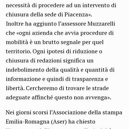
necessità di procedere ad un intervento di
chiusura della sede di Piacenza».
Inoltre ha aggiunto l’assessore Muzzarelli
che «ogni azienda che avvia procedure di
mobilità è un brutto segnale per quel
territorio. Ogni ipotesi di riduzione o
chiusura di redazioni significa un
indebolimento della qualità e quantità di
informazione e quindi di trasparenza e
libertà. Cercheremo di trovare le strade
adeguate affinché questo non avvenga».
Nei giorni scorsi l’Associazione della stampa
Emilia-Romagna (Aser) ha chiesto