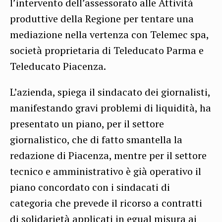
l’intervento dell’assessorato alle Attività
produttive della Regione per tentare una
mediazione nella vertenza con Telemec spa,
società proprietaria di Teleducato Parma e
Teleducato Piacenza.
L’azienda, spiega il sindacato dei giornalisti,
manifestando gravi problemi di liquidità, ha
presentato un piano, per il settore
giornalistico, che di fatto smantella la
redazione di Piacenza, mentre per il settore
tecnico e amministrativo è già operativo il
piano concordato con i sindacati di
categoria che prevede il ricorso a contratti
di solidarietà applicati in egual misura ai