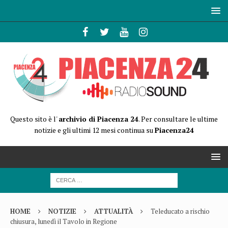
Questo sito è l'
archivio di Piacenza 24
. Per consultare le ultime
notizie e gli ultimi 12 mesi continua su
Piacenza24
HOME
NOTIZIE
ATTUALITÀ
Teleducato a rischio
chiusura, lunedì il Tavolo in Regione