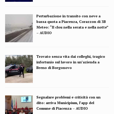
Perturbazione in transito con neve a
bassa quota a Piacenza, Corazzon di 3B
Meteo: “Il clou nella serata e nella notte”
– AUDIO
Trovato senza vita dai colleghi, tragico
infortunio sul lavoro in un’azienda a
Breno di Borgonovo
Segnalare problemi e criticità con un
dito: arriva Municipium, l’app del
Comune di Piacenza – AUDIO