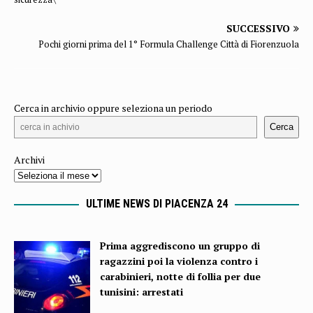
SUCCESSIVO
Pochi giorni prima del 1° Formula Challenge Città di Fiorenzuola
Cerca in archivio oppure seleziona un periodo
Cerca
Archivi
ULTIME NEWS DI PIACENZA 24
Prima aggrediscono un gruppo di
ragazzini poi la violenza contro i
carabinieri, notte di follia per due
tunisini: arrestati