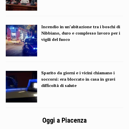
Incendio in un’abitazione tra i boschi di
Nibbiano, duro e complesso lavoro per i
vigili del fuoco
Sparito da giorni e i vicini chiamano i
soccorsi: era bloccato in casa in gravi
difficoltà di salute
Oggi a Piacenza