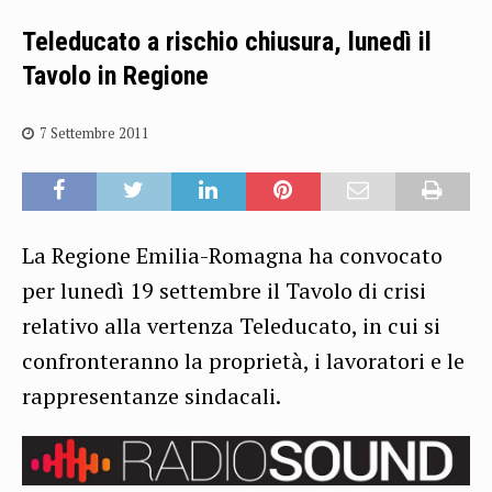
Teleducato a rischio chiusura, lunedì il
Tavolo in Regione
7 Settembre 2011
La Regione Emilia-Romagna ha convocato
per lunedì 19 settembre il Tavolo di crisi
relativo alla vertenza Teleducato, in cui si
confronteranno la proprietà, i lavoratori e le
rappresentanze sindacali.