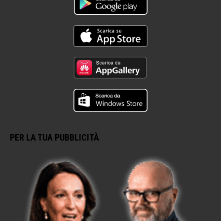
PER LA TUA PUBBLICITÀ