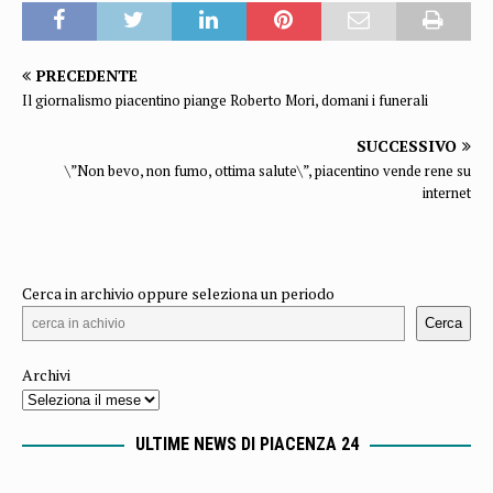
PRECEDENTE
Il giornalismo piacentino piange Roberto Mori, domani i funerali
SUCCESSIVO
\”Non bevo, non fumo, ottima salute\”, piacentino vende rene su
internet
Cerca in archivio oppure seleziona un periodo
Cerca
Archivi
ULTIME NEWS DI PIACENZA 24