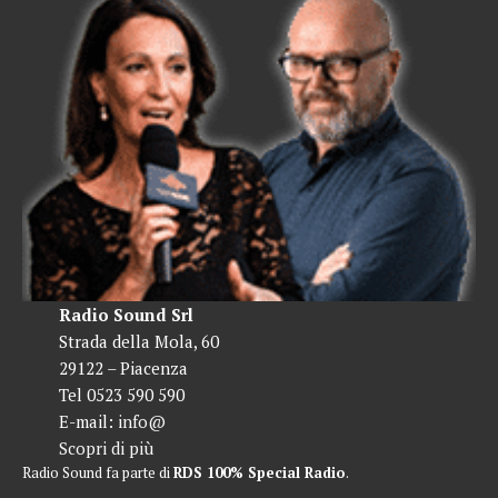
Radio Sound Srl
Strada della Mola, 60
29122 – Piacenza
Tel 0523 590 590
E-mail:
info@
Scopri di più
Radio Sound fa parte di
RDS 100% Special Radio
.