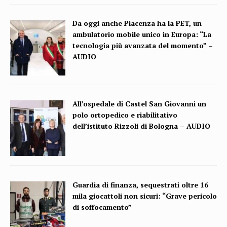
Da oggi anche Piacenza ha la PET, un
ambulatorio mobile unico in Europa: “La
tecnologia più avanzata del momento” –
AUDIO
All’ospedale di Castel San Giovanni un
polo ortopedico e riabilitativo
dell’istituto Rizzoli di Bologna – AUDIO
Guardia di finanza, sequestrati oltre 16
mila giocattoli non sicuri: “Grave pericolo
di soffocamento”