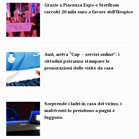
Grazie a Piacenza Expo e Steriltom
raccolti 20 mila euro a favore dell’Hospice
Ausl, arriva “Cup – servizi online”: i
cittadini potranno stampare le
prenotazioni delle visite da casa
Sorprende i ladri in casa del vicino, i
malviventi lo prendono a pugni e
fuggono