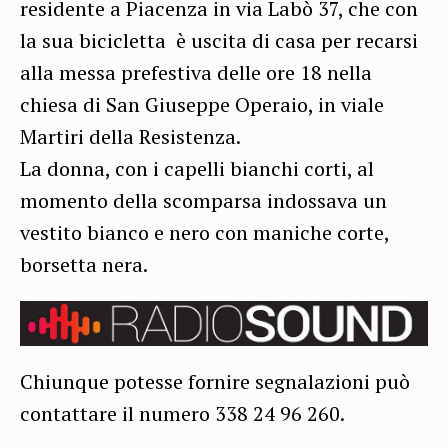
residente a Piacenza in via Labò 37, che con
la sua bicicletta è uscita di casa per recarsi
alla messa prefestiva delle ore 18 nella
chiesa di San Giuseppe Operaio, in viale
Martiri della Resistenza.
La donna, con i capelli bianchi corti, al
momento della scomparsa indossava un
vestito bianco e nero con maniche corte,
borsetta nera.
Chiunque potesse fornire segnalazioni può
contattare il numero 338 24 96 260.