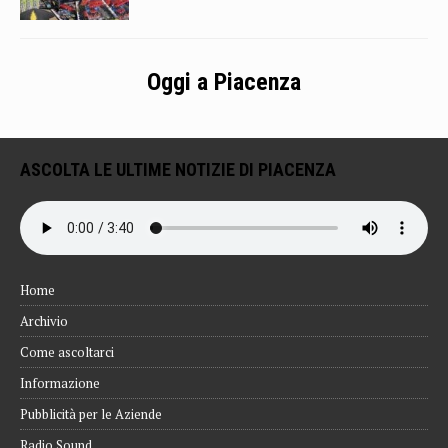
Oggi a Piacenza
ASCOLTA LE ULTIME NOTIZIE DI PIACENZA
Home
Archivio
Come ascoltarci
Informazione
Pubblicità per le Aziende
Radio Sound