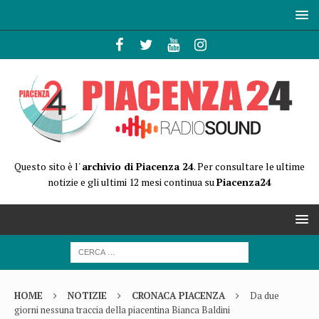
Questo sito è l'
archivio di Piacenza 24
. Per consultare le ultime
notizie e gli ultimi 12 mesi continua su
Piacenza24
HOME
NOTIZIE
CRONACA PIACENZA
Da due
giorni nessuna traccia della piacentina Bianca Baldini