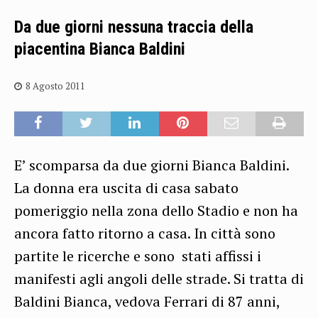
Da due giorni nessuna traccia della
piacentina Bianca Baldini
8 Agosto 2011
E’ scomparsa da due giorni Bianca Baldini.
La donna era uscita di casa sabato
pomeriggio nella zona dello Stadio e non ha
ancora fatto ritorno a casa. In città sono
partite le ricerche e sono stati affissi i
manifesti agli angoli delle strade. Si tratta di
Baldini Bianca, vedova Ferrari di 87 anni,