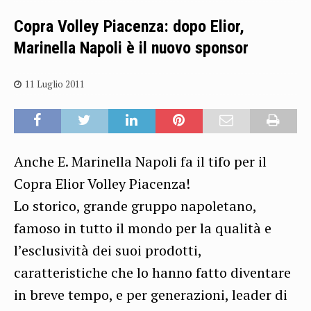
Copra Volley Piacenza: dopo Elior,
Marinella Napoli è il nuovo sponsor
11 Luglio 2011
Anche E. Marinella Napoli fa il tifo per il
Copra Elior Volley Piacenza!
Lo storico, grande gruppo napoletano,
famoso in tutto il mondo per la qualità e
l’esclusività dei suoi prodotti,
caratteristiche che lo hanno fatto diventare
in breve tempo, e per generazioni, leader di