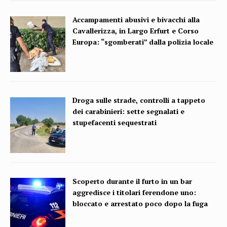
Accampamenti abusivi e bivacchi alla
Cavallerizza, in Largo Erfurt e Corso
Europa: “sgomberati” dalla polizia locale
Droga sulle strade, controlli a tappeto
dei carabinieri: sette segnalati e
stupefacenti sequestrati
Scoperto durante il furto in un bar
aggredisce i titolari ferendone uno:
bloccato e arrestato poco dopo la fuga