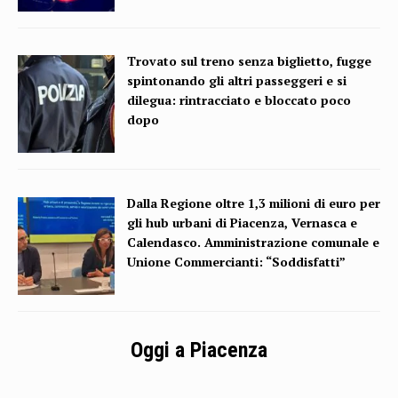
Trovato sul treno senza biglietto, fugge
spintonando gli altri passeggeri e si
dilegua: rintracciato e bloccato poco
dopo
Dalla Regione oltre 1,3 milioni di euro per
gli hub urbani di Piacenza, Vernasca e
Calendasco. Amministrazione comunale e
Unione Commercianti: “Soddisfatti”
Oggi a Piacenza