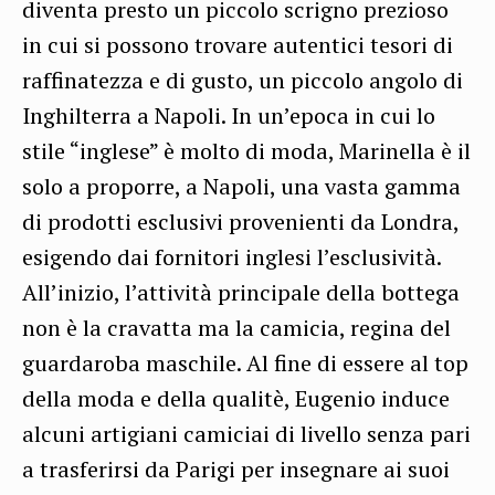
diventa presto un piccolo scrigno prezioso
in cui si possono trovare autentici tesori di
raffinatezza e di gusto, un piccolo angolo di
Inghilterra a Napoli. In un’epoca in cui lo
stile “inglese” è molto di moda, Marinella è il
solo a proporre, a Napoli, una vasta gamma
di prodotti esclusivi provenienti da Londra,
esigendo dai fornitori inglesi l’esclusività.
All’inizio, l’attività principale della bottega
non è la cravatta ma la camicia, regina del
guardaroba maschile. Al fine di essere al top
della moda e della qualitè, Eugenio induce
alcuni artigiani camiciai di livello senza pari
a trasferirsi da Parigi per insegnare ai suoi