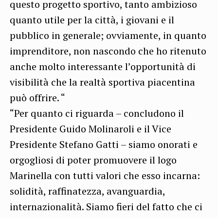
questo progetto sportivo, tanto ambizioso
quanto utile per la città, i giovani e il
pubblico in generale; ovviamente, in quanto
imprenditore, non nascondo che ho ritenuto
anche molto interessante l’opportunità di
visibilità che la realtà sportiva piacentina
può offrire. “
“Per quanto ci riguarda – concludono il
Presidente Guido Molinaroli e il Vice
Presidente Stefano Gatti – siamo onorati e
orgogliosi di poter promuovere il logo
Marinella con tutti valori che esso incarna:
solidità, raffinatezza, avanguardia,
internazionalità. Siamo fieri del fatto che ci