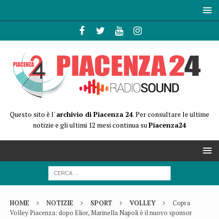
Questo sito è l'
archivio di Piacenza 24
. Per consultare le ultime
notizie e gli ultimi 12 mesi continua su
Piacenza24
HOME
NOTIZIE
SPORT
VOLLEY
Copra
Volley Piacenza: dopo Elior, Marinella Napoli è il nuovo sponsor