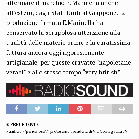
affermare il marchio E. Marinella anche
all’estero, dagli Stati Uniti al Giappone. La
produzione firmata E.Marinella ha
conservato la scrupolosa attenzione alla
qualità delle materie prime e la curatissima
fattura ancora oggi rigorosamente
artigianale, per queste cravatte “napoletane
veraci” e allo stesso tempo “very british”.
PRECEDENTE
Panificio \”pericoloso\”, protestano i residenti di Via Cornegliana 79