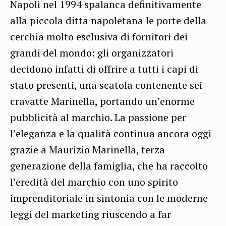
Napoli nel 1994 spalanca definitivamente
alla piccola ditta napoletana le porte della
cerchia molto esclusiva di fornitori dei
grandi del mondo: gli organizzatori
decidono infatti di offrire a tutti i capi di
stato presenti, una scatola contenente sei
cravatte Marinella, portando un’enorme
pubblicità al marchio. La passione per
l’eleganza e la qualità continua ancora oggi
grazie a Maurizio Marinella, terza
generazione della famiglia, che ha raccolto
l’eredità del marchio con uno spirito
imprenditoriale in sintonia con le moderne
leggi del marketing riuscendo a far