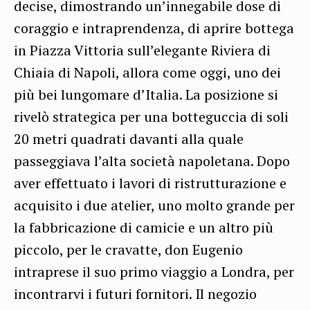
decise, dimostrando un’innegabile dose di
coraggio e intraprendenza, di aprire bottega
in Piazza Vittoria sull’elegante Riviera di
Chiaia di Napoli, allora come oggi, uno dei
più bei lungomare d’Italia. La posizione si
rivelò strategica per una botteguccia di soli
20 metri quadrati davanti alla quale
passeggiava l’alta società napoletana. Dopo
aver effettuato i lavori di ristrutturazione e
acquisito i due atelier, uno molto grande per
la fabbricazione di camicie e un altro più
piccolo, per le cravatte, don Eugenio
intraprese il suo primo viaggio a Londra, per
incontrarvi i futuri fornitori. Il negozio