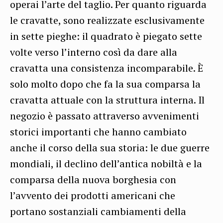
operai l’arte del taglio. Per quanto riguarda
le cravatte, sono realizzate esclusivamente
in sette pieghe: il quadrato è piegato sette
volte verso l’interno così da dare alla
cravatta una consistenza incomparabile. È
solo molto dopo che fa la sua comparsa la
cravatta attuale con la struttura interna. Il
negozio è passato attraverso avvenimenti
storici importanti che hanno cambiato
anche il corso della sua storia: le due guerre
mondiali, il declino dell’antica nobiltà e la
comparsa della nuova borghesia con
l’avvento dei prodotti americani che
portano sostanziali cambiamenti della