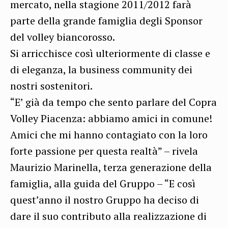
mercato, nella stagione 2011/2012 farà
parte della grande famiglia degli Sponsor
del volley biancorosso.
Si arricchisce così ulteriormente di classe e
di eleganza, la business community dei
nostri sostenitori.
“E’ già da tempo che sento parlare del Copra
Volley Piacenza: abbiamo amici in comune!
Amici che mi hanno contagiato con la loro
forte passione per questa realtà” – rivela
Maurizio Marinella, terza generazione della
famiglia, alla guida del Gruppo – “E così
quest’anno il nostro Gruppo ha deciso di
dare il suo contributo alla realizzazione di