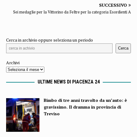
SUCCESSIVO
Sei medaglie per la Vittorino da Feltre per la categoria Esordienti A
Cerca in archivio oppure seleziona un periodo
Cerca
Archivi
ULTIME NEWS DI PIACENZA 24
Bimbo di tre anni travolto da un’auto: è
gravissimo. Il dramma in provincia di
Treviso