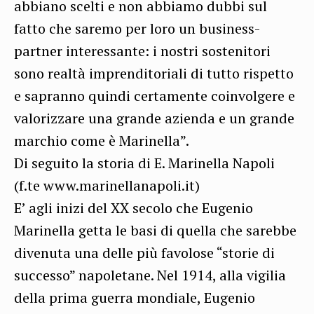
abbiano scelti e non abbiamo dubbi sul
fatto che saremo per loro un business-
partner interessante: i nostri sostenitori
sono realtà imprenditoriali di tutto rispetto
e sapranno quindi certamente coinvolgere e
valorizzare una grande azienda e un grande
marchio come è Marinella”.
Di seguito la storia di E. Marinella Napoli
(f.te www.marinellanapoli.it)
E’ agli inizi del XX secolo che Eugenio
Marinella getta le basi di quella che sarebbe
divenuta una delle più favolose “storie di
successo” napoletane. Nel 1914, alla vigilia
della prima guerra mondiale, Eugenio