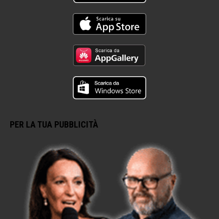
PER LA TUA PUBBLICITÀ