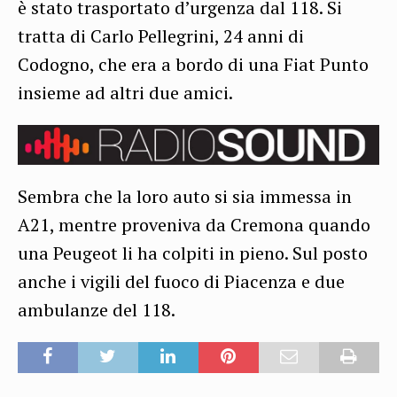
è stato trasportato d’urgenza dal 118. Si
tratta di Carlo Pellegrini, 24 anni di
Codogno, che era a bordo di una Fiat Punto
insieme ad altri due amici.
Sembra che la loro auto si sia immessa in
A21, mentre proveniva da Cremona quando
una Peugeot li ha colpiti in pieno. Sul posto
anche i vigili del fuoco di Piacenza e due
ambulanze del 118.