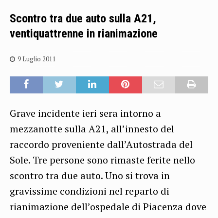
Scontro tra due auto sulla A21,
ventiquattrenne in rianimazione
9 Luglio 2011
Grave incidente ieri sera intorno a
mezzanotte sulla A21, all’innesto del
raccordo proveniente dall’Autostrada del
Sole. Tre persone sono rimaste ferite nello
scontro tra due auto. Uno si trova in
gravissime condizioni nel reparto di
rianimazione dell’ospedale di Piacenza dove