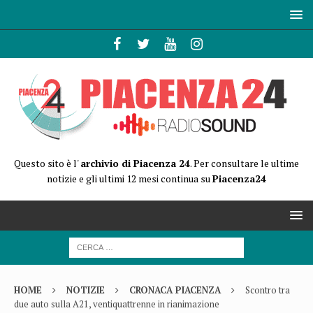
Questo sito è l'
archivio di Piacenza 24
. Per consultare le ultime
notizie e gli ultimi 12 mesi continua su
Piacenza24
HOME
NOTIZIE
CRONACA PIACENZA
Scontro tra
due auto sulla A21, ventiquattrenne in rianimazione