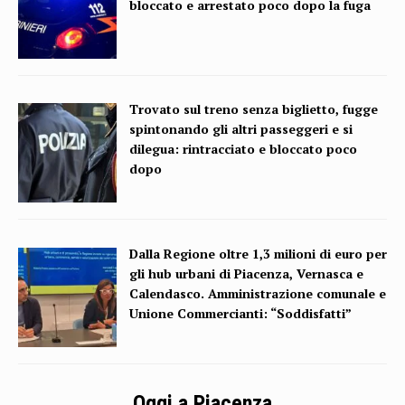
bloccato e arrestato poco dopo la fuga
Trovato sul treno senza biglietto, fugge
spintonando gli altri passeggeri e si
dilegua: rintracciato e bloccato poco
dopo
Dalla Regione oltre 1,3 milioni di euro per
gli hub urbani di Piacenza, Vernasca e
Calendasco. Amministrazione comunale e
Unione Commercianti: “Soddisfatti”
Oggi a Piacenza