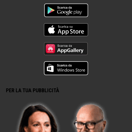
PER LA TUA PUBBLICITÀ