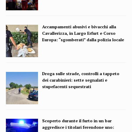
Accampamenti abusivi e bivacchi alla
Cavallerizza, in Largo Erfurt e Corso
Europa: “sgomberati” dalla polizia locale
Droga sulle strade, controlli a tappeto
dei carabinieri: sette segnalati e
stupefacenti sequestrati
Scoperto durante il furto in un bar
aggredisce i titolari ferendone uno: