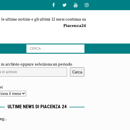
 le ultime notizie e gli ultimi 12 mesi continua su
Piacenza24
 in archivio oppure seleziona un periodo
Cerca
vi
ULTIME NEWS DI PIACENZA 24
ng...