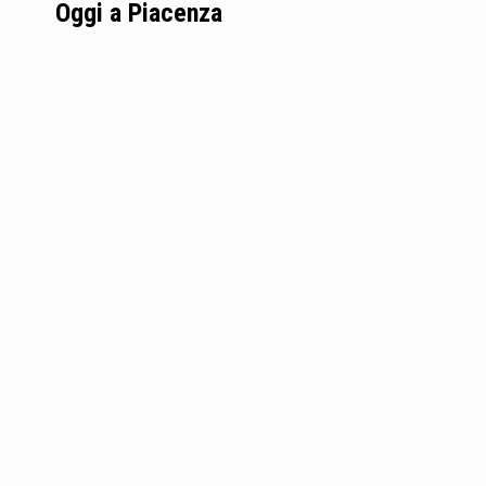
Oggi a Piacenza