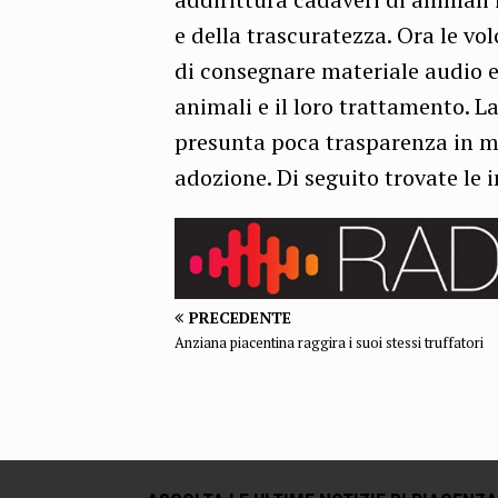
e della trascuratezza. Ora le vo
di consegnare materiale audio e 
animali e il loro trattamento. 
presunta poca trasparenza in mer
adozione. Di seguito trovate le i
PRECEDENTE
Anziana piacentina raggira i suoi stessi truffatori