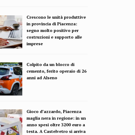
Crescono le unità produttive
in provincia di Piacenza:
segno molto positivo per
costruzioni e supporto alle
imprese
Colpito da un blocco di
cemento, ferito operaio di 26
anni ad Alseno
Gioco d’azzardo, Piacenza
maglia nera in regione: in un
anno spesi oltre 3200 euro a
testa. A Castelvetro si arriva