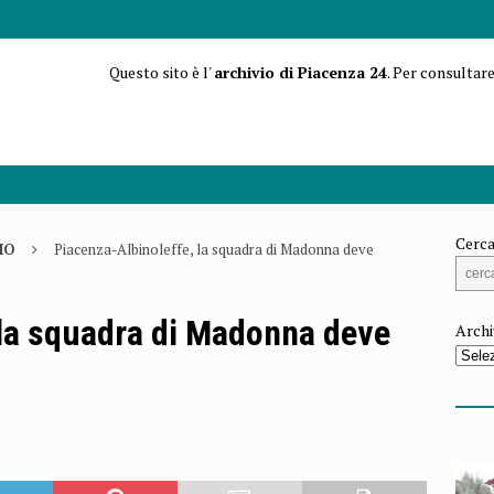
Questo sito è l'
archivio di Piacenza 24
. Per consultare
Cerca
IO
Piacenza-Albinoleffe, la squadra di Madonna deve
 la squadra di Madonna deve
Archi