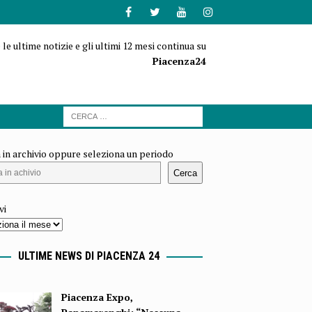
 le ultime notizie e gli ultimi 12 mesi continua su
Piacenza24
 in archivio oppure seleziona un periodo
Cerca
vi
ULTIME NEWS DI PIACENZA 24
Piacenza Expo,