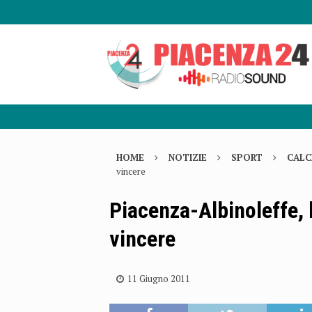
HOME
NOTIZIE
SPORT
CALC
vincere
Piacenza-Albinoleffe,
vincere
11 Giugno 2011