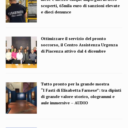
scoperti, 65mila euro di sanzioni elevate
e dieci denunce
Ottimizzare il servizio del pronto
soccorso, il Centro Assistenza Urgenza
di Piacenza attivo dal 4 dicembre
Tutto pronto per la grande mostra
“I Fasti di Elisabetta Farnese”: tra dipinti
di grande valore storico, ologrammi e
aule immersive – AUDIO