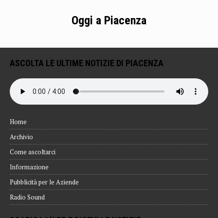
Oggi a Piacenza
ASCOLTA LE ULTIME NOTIZIE DI PIACENZA
Home
Archivio
Come ascoltarci
Informazione
Pubblicità per le Aziende
Radio Sound