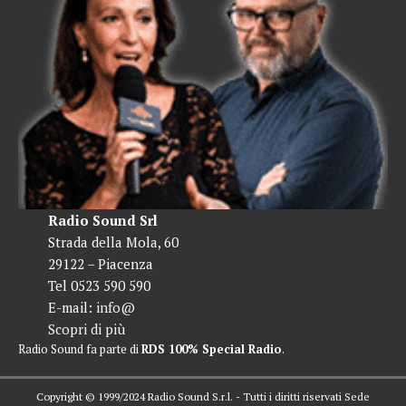
Radio Sound Srl
Strada della Mola, 60
29122 – Piacenza
Tel 0523 590 590
E-mail:
info@
Scopri di più
Radio Sound fa parte di
RDS 100% Special Radio
.
Copyright © 1999/2024 Radio Sound S.r.l. - Tutti i diritti riservati Sede