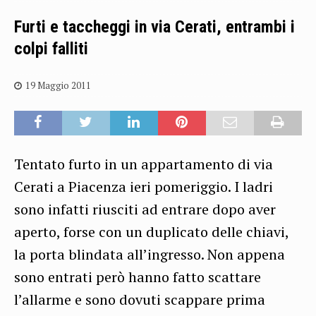
Furti e taccheggi in via Cerati, entrambi i
colpi falliti
19 Maggio 2011
Tentato furto in un appartamento di via
Cerati a Piacenza ieri pomeriggio. I ladri
sono infatti riusciti ad entrare dopo aver
aperto, forse con un duplicato delle chiavi,
la porta blindata all’ingresso. Non appena
sono entrati però hanno fatto scattare
l’allarme e sono dovuti scappare prima