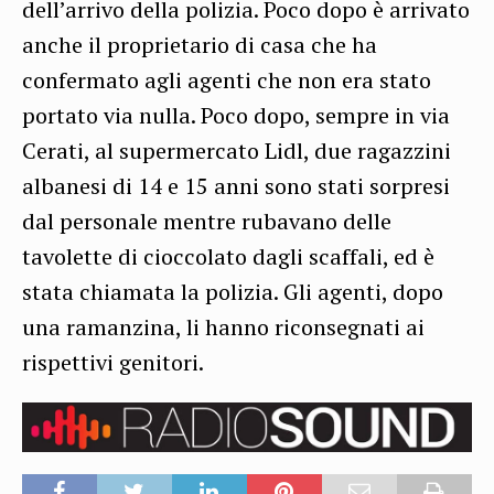
dell’arrivo della polizia. Poco dopo è arrivato
anche il proprietario di casa che ha
confermato agli agenti che non era stato
portato via nulla. Poco dopo, sempre in via
Cerati, al supermercato Lidl, due ragazzini
albanesi di 14 e 15 anni sono stati sorpresi
dal personale mentre rubavano delle
tavolette di cioccolato dagli scaffali, ed è
stata chiamata la polizia. Gli agenti, dopo
una ramanzina, li hanno riconsegnati ai
rispettivi genitori.