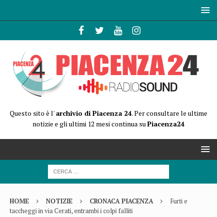
Questo sito è l'
archivio di Piacenza 24
. Per consultare le ultime
notizie e gli ultimi 12 mesi continua su
Piacenza24
HOME
NOTIZIE
CRONACA PIACENZA
Furti e
taccheggi in via Cerati, entrambi i colpi falliti