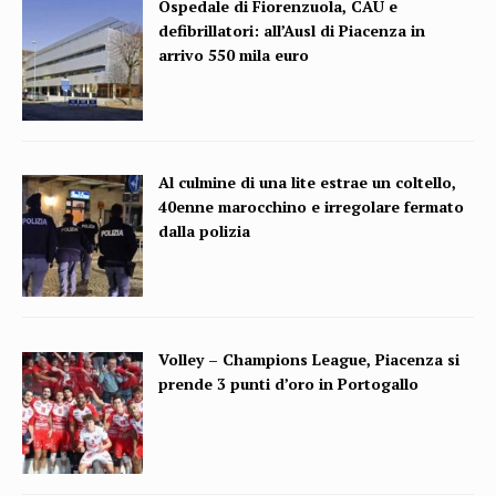
Ospedale di Fiorenzuola, CAU e
defibrillatori: all’Ausl di Piacenza in
arrivo 550 mila euro
Al culmine di una lite estrae un coltello,
40enne marocchino e irregolare fermato
dalla polizia
Volley – Champions League, Piacenza si
prende 3 punti d’oro in Portogallo