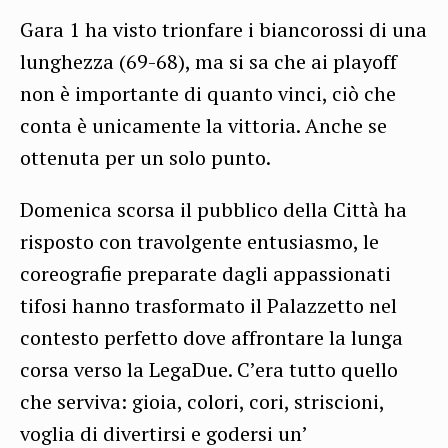
Gara 1 ha visto trionfare i biancorossi di una
lunghezza (69-68), ma si sa che ai playoff
non è importante di quanto vinci, ciò che
conta è unicamente la vittoria. Anche se
ottenuta per un solo punto.
Domenica scorsa il pubblico della Città ha
risposto con travolgente entusiasmo, le
coreografie preparate dagli appassionati
tifosi hanno trasformato il Palazzetto nel
contesto perfetto dove affrontare la lunga
corsa verso la LegaDue. C’era tutto quello
che serviva: gioia, colori, cori, striscioni,
voglia di divertirsi e godersi un’