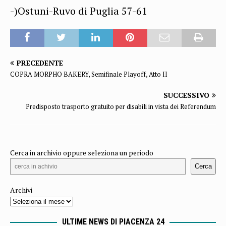
-)Ostuni-Ruvo di Puglia 57-61
PRECEDENTE
COPRA MORPHO BAKERY, Semifinale Playoff, Atto II
SUCCESSIVO
Predisposto trasporto gratuito per disabili in vista dei Referendum
Cerca in archivio oppure seleziona un periodo
Cerca
Archivi
ULTIME NEWS DI PIACENZA 24