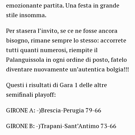
emozionante partita. Una festa in grande
stile insomma.
Per stasera l’invito, se ce ne fosse ancora
bisogno, rimane sempre lo stesso: accorrete
tutti quanti numerosi, riempite il
Palanguissola in ogni ordine di posto, fatelo
diventare nuovamente un’autentica bolgia!!!
Questi i risultati di Gara 1 delle altre
semifinali playoff:
GIRONE A: -)Brescia-Perugia 79-66
GIRONE B: -)Trapani-Sant’Antimo 73-66