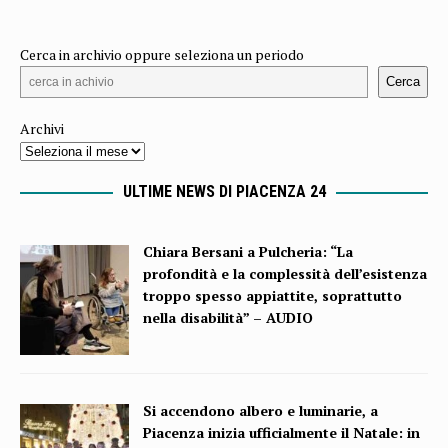
Cerca in archivio oppure seleziona un periodo
Cerca
Archivi
ULTIME NEWS DI PIACENZA 24
Chiara Bersani a Pulcheria: “La
profondità e la complessità dell’esistenza
troppo spesso appiattite, soprattutto
nella disabilità” – AUDIO
Si accendono albero e luminarie, a
Piacenza inizia ufficialmente il Natale: in