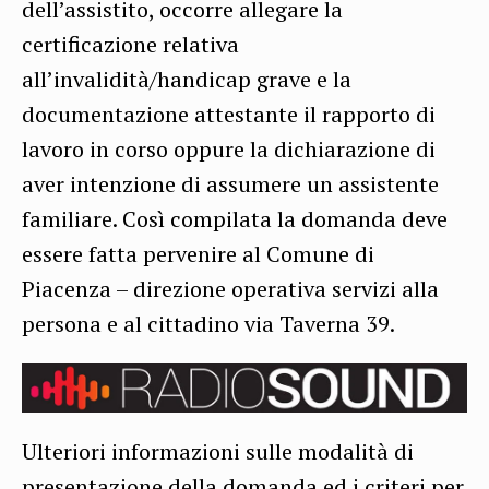
dell’assistito, occorre allegare la
certificazione relativa
all’invalidità/handicap grave e la
documentazione attestante il rapporto di
lavoro in corso oppure la dichiarazione di
aver intenzione di assumere un assistente
familiare. Così compilata la domanda deve
essere fatta pervenire al Comune di
Piacenza – direzione operativa servizi alla
persona e al cittadino via Taverna 39.
Ulteriori informazioni sulle modalità di
presentazione della domanda ed i criteri per