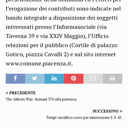
l’erogazione dei contributi sono indicate nel
bando integrale a disposizione dei soggetti
interessati presso l’Informasociale (via
Taverna 39 e via XXIV Maggio), l’Ufficio
relazioni per il pubblico (Cortile di palazzo
Gotico, piazza Cavalli 2) e sul sito internet
www.comune.piacenza.it.
PRECEDENTE
The Abbots Way: domani 370 alla partenza
SUCCESSIVO
Tempi: modifica corse per interruzione S. S. 45.