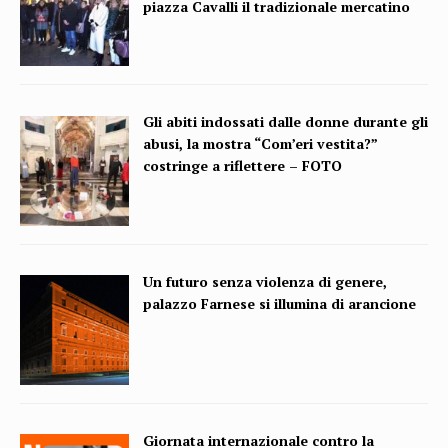
piazza Cavalli il tradizionale mercatino
Gli abiti indossati dalle donne durante gli
abusi, la mostra “Com’eri vestita?”
costringe a riflettere – FOTO
Un futuro senza violenza di genere,
palazzo Farnese si illumina di arancione
Giornata internazionale contro la