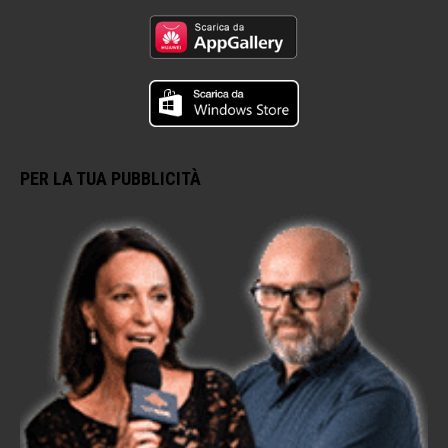
PER LA TUA PUBBLICITÀ