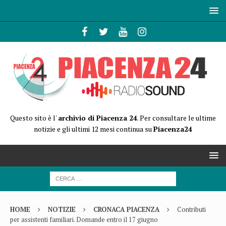
Questo sito è l'
archivio di Piacenza 24
. Per consultare le ultime
notizie e gli ultimi 12 mesi continua su
Piacenza24
HOME
NOTIZIE
CRONACA PIACENZA
Contributi
per assistenti familiari. Domande entro il 17 giugno