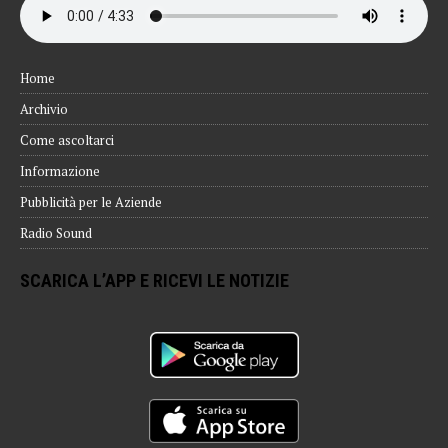
Home
Archivio
Come ascoltarci
Informazione
Pubblicità per le Aziende
Radio Sound
SCARICA L’APP E RICEVI LE NOTIZIE