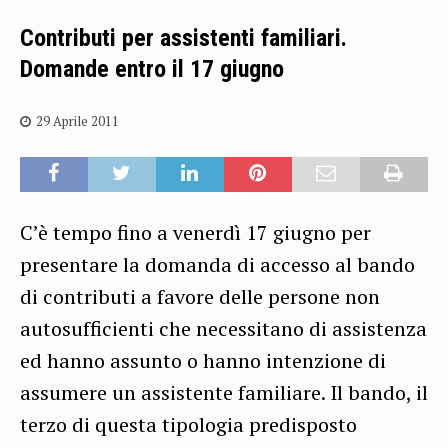
Contributi per assistenti familiari.
Domande entro il 17 giugno
29 Aprile 2011
C’è tempo fino a venerdì 17 giugno per
presentare la domanda di accesso al bando
di contributi a favore delle persone non
autosufficienti che necessitano di assistenza
ed hanno assunto o hanno intenzione di
assumere un assistente familiare. Il bando, il
terzo di questa tipologia predisposto