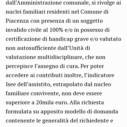
dall’Amministrazione comunale, si rivolge ai
nuclei familiari residenti nel Comune di
Piacenza con presenza di un soggetto
invalido civile al 100% e/o in possesso di
certificazione di handicap grave e/o valutato
non autosufficiente dall’Unità di
valutazione multidisciplinare, che non
percepisce l’assegno di cura. Per poter
accedere ai contributi inoltre, l’indicatore
Isee dell’assistito, estrapolato dal nucleo
familiare convivente, non deve essere
superiore a 20mila euro. Alla richiesta
formulata su apposito modello di domanda
contenente le generalità del richiedente e