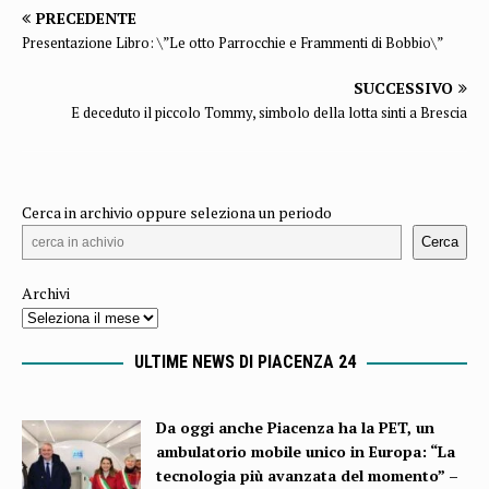
PRECEDENTE
Presentazione Libro: \”Le otto Parrocchie e Frammenti di Bobbio\”
SUCCESSIVO
E deceduto il piccolo Tommy, simbolo della lotta sinti a Brescia
Cerca in archivio oppure seleziona un periodo
Cerca
Archivi
ULTIME NEWS DI PIACENZA 24
Da oggi anche Piacenza ha la PET, un
ambulatorio mobile unico in Europa: “La
tecnologia più avanzata del momento” –