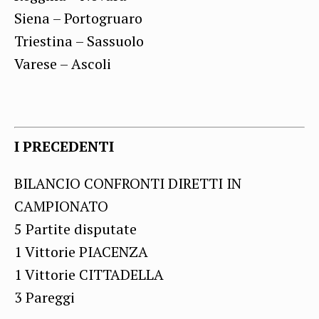
Siena – Portogruaro
Triestina – Sassuolo
Varese – Ascoli
I PRECEDENTI
BILANCIO CONFRONTI DIRETTI IN
CAMPIONATO
5 Partite disputate
1 Vittorie PIACENZA
1 Vittorie CITTADELLA
3 Pareggi