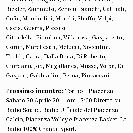
Rickler, Zammuto, Zenoni, Bianchi, Catinali,
Cofie, Mandorlini, Marchi, Sbaffo, Volpi,
Cacia, Guerra, Piccolo
Cittadella: Pierobon, Villanova, Gasparetto,
Gorini, Marchesan, Melucci, Nocentini,
Teoldi, Carra, Dalla Bona, Di Roberto,
Giordano, Job, Magallanes, Musso, Volpe, De
Gasperi, Gabbiadini, Perna, Piovaccari.
Prossimo incontro:
Torino – Piacenza
Sabato 30 Aprile 2011 ore 15:00
Diretta su
Radio Sound, Radio Ufficiale del Piacenza
Calcio, Piacenza Volley e Piacenza Basket. La
Radio 100% Grande Sport.