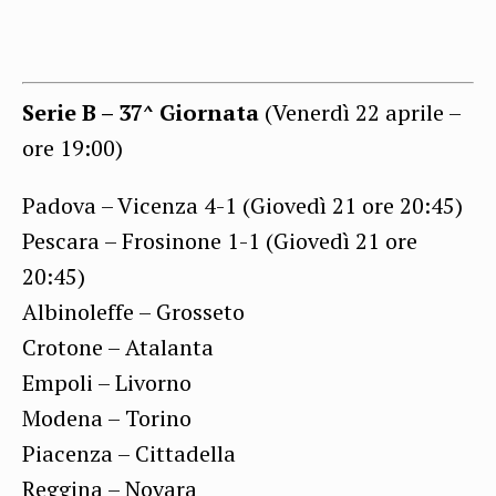
Serie B – 37^ Giornata
(Venerdì 22 aprile –
ore 19:00)
Padova – Vicenza 4-1 (Giovedì 21 ore 20:45)
Pescara – Frosinone 1-1 (Giovedì 21 ore
20:45)
Albinoleffe – Grosseto
Crotone – Atalanta
Empoli – Livorno
Modena – Torino
Piacenza – Cittadella
Reggina – Novara