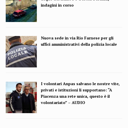
indagini in corso
Nuova sede in via Rio Farnese per gli
uffici amministrativi della polizia locale
I volontari Anpas salvano le nostre vite,
privati e istituzioni li supportano: “A
Piacenza una rete unica, questo è il
volontariato” – AUDIO