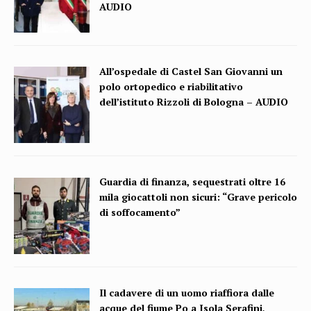
AUDIO
All’ospedale di Castel San Giovanni un
polo ortopedico e riabilitativo
dell’istituto Rizzoli di Bologna – AUDIO
Guardia di finanza, sequestrati oltre 16
mila giocattoli non sicuri: “Grave pericolo
di soffocamento”
Il cadavere di un uomo riaffiora dalle
acque del fiume Po a Isola Serafini,