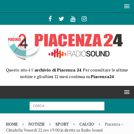
Questo sito è l'
archivio di Piacenza 24
. Per consultare le ultime
notizie e gli ultimi 12 mesi continua su
Piacenza24
HOME
NOTIZIE
SPORT
CALCIO
Piacenza –
Cittadella Venerdì 22 ore 19:00 in diretta su Radio Sound