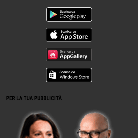
PER LA TUA PUBBLICITÀ