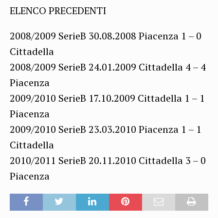
ELENCO PRECEDENTI
2008/2009 SerieB 30.08.2008 Piacenza 1 – 0
Cittadella
2008/2009 SerieB 24.01.2009 Cittadella 4 – 4
Piacenza
2009/2010 SerieB 17.10.2009 Cittadella 1 – 1
Piacenza
2009/2010 SerieB 23.03.2010 Piacenza 1 – 1
Cittadella
2010/2011 SerieB 20.11.2010 Cittadella 3 – 0
Piacenza