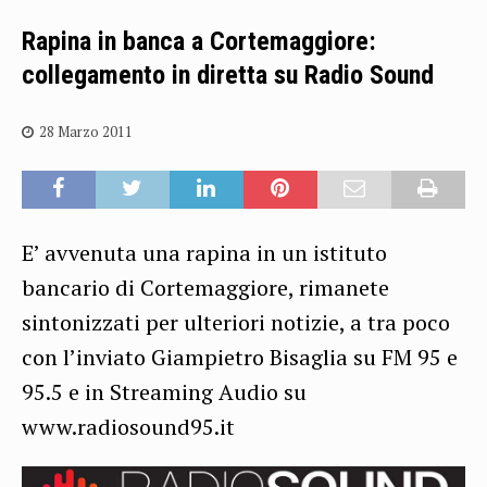
Rapina in banca a Cortemaggiore:
collegamento in diretta su Radio Sound
28 Marzo 2011
E’ avvenuta una rapina in un istituto
bancario di Cortemaggiore, rimanete
sintonizzati per ulteriori notizie, a tra poco
con l’inviato Giampietro Bisaglia su FM 95 e
95.5 e in Streaming Audio su
www.radiosound95.it