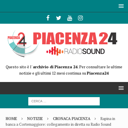
Questo sito è l'
archivio di Piacenza 24
. Per consultare le ultime
notizie e gli ultimi 12 mesi continua su
Piacenza24
HOME
NOTIZIE
CRONACA PIACENZA
Rapina in
banca a Cortemaggiore: collegamento in diretta su Radio Sound