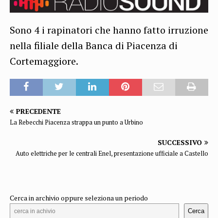
Sono 4 i rapinatori che hanno fatto irruzione
nella filiale della Banca di Piacenza di
Cortemaggiore.
PRECEDENTE
La Rebecchi Piacenza strappa un punto a Urbino
SUCCESSIVO
Auto elettriche per le centrali Enel, presentazione ufficiale a Castello
Cerca in archivio oppure seleziona un periodo
Cerca