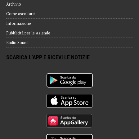
Archivio
Come ascoltarci
Informazione
Pubblicità per le Aziende
Radio Sound
SCARICA L’APP E RICEVI LE NOTIZIE