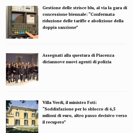
Gestione delle strisce blu, al via la gara di
concessione biennale: “Confermata
riduzione delle tariffe e abolizione della
doppia sanzione”
Assegnati alla questura di Piacenza
diciannove nuovi agenti di polizia
Villa Verdi, il ministro Foti:
“Soddisfazione per lo sblocco di 6,5
milioni di euro, altro passo decisivo verso
il recupero”