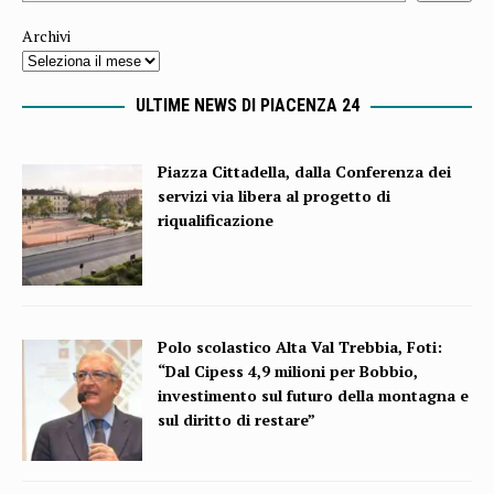
Archivi
ULTIME NEWS DI PIACENZA 24
Piazza Cittadella, dalla Conferenza dei
servizi via libera al progetto di
riqualificazione
Polo scolastico Alta Val Trebbia, Foti:
“Dal Cipess 4,9 milioni per Bobbio,
investimento sul futuro della montagna e
sul diritto di restare”