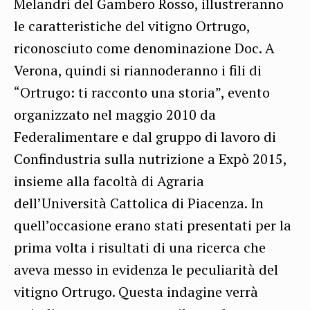
Melandri del Gambero Rosso, illustreranno
le caratteristiche del vitigno Ortrugo,
riconosciuto come denominazione Doc. A
Verona, quindi si riannoderanno i fili di
“Ortrugo: ti racconto una storia”, evento
organizzato nel maggio 2010 da
Federalimentare e dal gruppo di lavoro di
Confindustria sulla nutrizione a Expò 2015,
insieme alla facoltà di Agraria
dell’Università Cattolica di Piacenza. In
quell’occasione erano stati presentati per la
prima volta i risultati di una ricerca che
aveva messo in evidenza le peculiarità del
vitigno Ortrugo. Questa indagine verrà