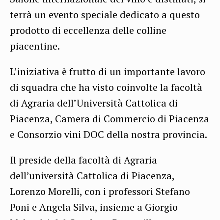
terrà un evento speciale dedicato a questo
prodotto di eccellenza delle colline
piacentine.
L’iniziativa è frutto di un importante lavoro
di squadra che ha visto coinvolte la facoltà
di Agraria dell’Università Cattolica di
Piacenza, Camera di Commercio di Piacenza
e Consorzio vini DOC della nostra provincia.
Il preside della facoltà di Agraria
dell’università Cattolica di Piacenza,
Lorenzo Morelli, con i professori Stefano
Poni e Angela Silva, insieme a Giorgio