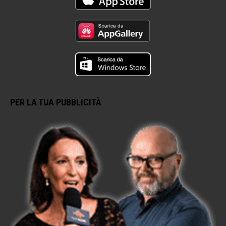
PER LA TUA PUBBLICITÀ