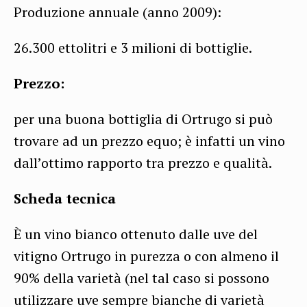
Produzione annuale (anno 2009):
26.300 ettolitri e 3 milioni di bottiglie.
Prezzo:
per una buona bottiglia di Ortrugo si può
trovare ad un prezzo equo; è infatti un vino
dall’ottimo rapporto tra prezzo e qualità.
Scheda tecnica
È un vino bianco ottenuto dalle uve del
vitigno Ortrugo in purezza o con almeno il
90% della varietà (nel tal caso si possono
utilizzare uve sempre bianche di varietà