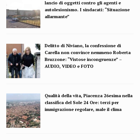
lancio di oggetti contro gli agenti e
autolesionismo. I sindacati: “Situazione
allarmante”
Delitto di Niviano, la confessione di
Carella non convince nemmeno Roberta
Bruzzone: “Vistose incongruenze” –
AUDIO, VIDEO e FOTO
Qualità della vita, Piacenza 26esima nella
classifica del Sole 24 Ore: terzi per
immigrazione regolare, male il clima