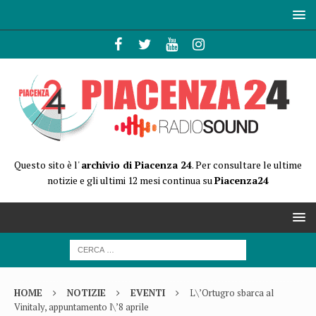
Questo sito è l'
archivio di Piacenza 24
. Per consultare le ultime
notizie e gli ultimi 12 mesi continua su
Piacenza24
HOME
NOTIZIE
EVENTI
L\’Ortugro sbarca al
Vinitaly, appuntamento l\’8 aprile