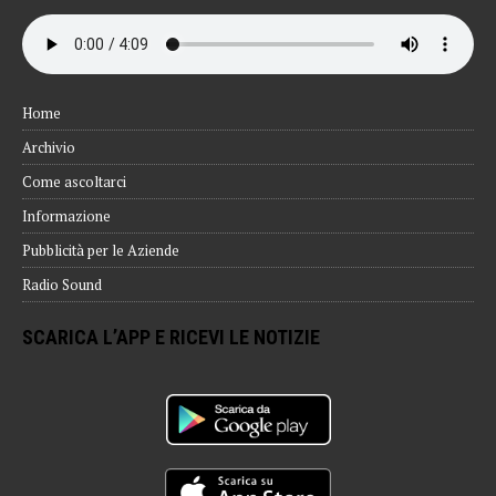
Home
Archivio
Come ascoltarci
Informazione
Pubblicità per le Aziende
Radio Sound
SCARICA L’APP E RICEVI LE NOTIZIE