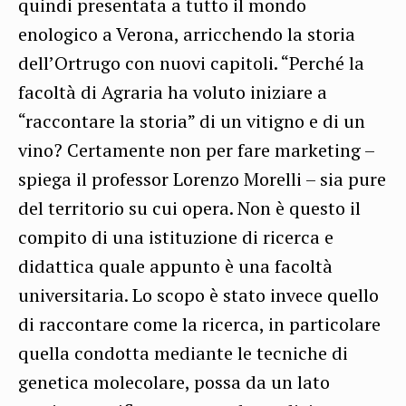
quindi presentata a tutto il mondo
enologico a Verona, arricchendo la storia
dell’Ortrugo con nuovi capitoli. “Perché la
facoltà di Agraria ha voluto iniziare a
“raccontare la storia” di un vitigno e di un
vino? Certamente non per fare marketing –
spiega il professor Lorenzo Morelli – sia pure
del territorio su cui opera. Non è questo il
compito di una istituzione di ricerca e
didattica quale appunto è una facoltà
universitaria. Lo scopo è stato invece quello
di raccontare come la ricerca, in particolare
quella condotta mediante le tecniche di
genetica molecolare, possa da un lato