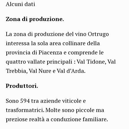
Alcuni dati
Zona di produzione.
La zona di produzione del vino Ortrugo
interessa la sola area collinare della
provincia di Piacenza e comprende le
quattro vallate principali : Val Tidone, Val
Trebbia, Val Nure e Val d’Arda.
Produttori.
Sono 594 tra aziende viticole e
trasformatrici. Molte sono piccole ma
preziose realtà a conduzione familiare.