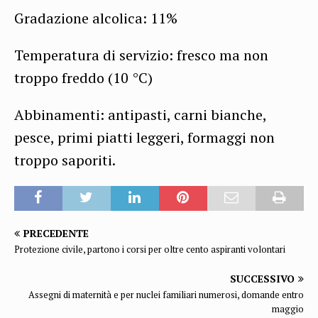
Gradazione alcolica: 11%
Temperatura di servizio: fresco ma non
troppo freddo (10 °C)
Abbinamenti: antipasti, carni bianche,
pesce, primi piatti leggeri, formaggi non
troppo saporiti.
PRECEDENTE
Protezione civile, partono i corsi per oltre cento aspiranti volontari
SUCCESSIVO
Assegni di maternità e per nuclei familiari numerosi, domande entro
maggio