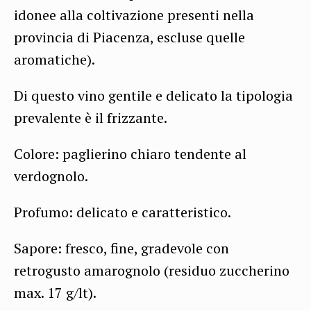
idonee alla coltivazione presenti nella
provincia di Piacenza, escluse quelle
aromatiche).
Di questo vino gentile e delicato la tipologia
prevalente è il frizzante.
Colore: paglierino chiaro tendente al
verdognolo.
Profumo: delicato e caratteristico.
Sapore: fresco, fine, gradevole con
retrogusto amarognolo (residuo zuccherino
max. 17 g/lt).