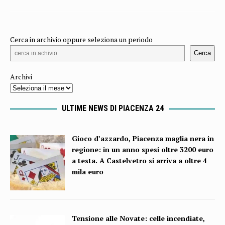
Cerca in archivio oppure seleziona un periodo
Cerca
Archivi
ULTIME NEWS DI PIACENZA 24
Gioco d’azzardo, Piacenza maglia nera in
regione: in un anno spesi oltre 3200 euro
a testa. A Castelvetro si arriva a oltre 4
mila euro
Tensione alle Novate: celle incendiate,