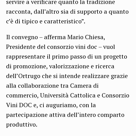
servire a verificare quanto la tradizione
racconta, dall’altro sia di supporto a quanto
c’è di tipico e caratteristico”.
Il convegno – afferma Mario Chiesa,
Presidente del consorzio vini doc – vuol
rappresentare il primo passo di un progetto
di promozione, valorizzazione e ricerca
dell’Ortrugo che si intende realizzare grazie
alla collaborazione tra Camera di
commercio, Università Cattolica e Consorzio
Vini DOC e, ci auguriamo, con la
partecipazione attiva dell’intero comparto
produttivo.