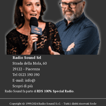
Radio Sound Srl
Strada della Mola, 60
29122 – Piacenza
Tel 0523 590 590
E-mail:
info@
Scopri di più
Radio Sound fa parte di
RDS 100% Special Radio
.
Copyright © 1999/2024 Radio Sound S.r.l. - Tutti i diritti riservati Sede