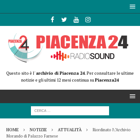
Questo sito è l'
archivio di Piacenza 24
. Per consultare le ultime
notizie e gli ultimi 12 mesi continua su
Piacenza24
HOME
NOTIZIE
ATTUALITÀ
Riordinato l\’Archivio
Morando di Palazzo Farnese