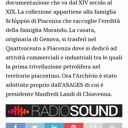
documentazione che va dal XIV secolo al
XIX. La collezione appartiene alla famiglia
Schìppisi di Piacenza che raccoglie l’eredità
della famiglia Morando. La casata,
originaria di Genova, si trasferì nel
Quattrocento a Piacenza dove si dedicò ad
attività commerciali e industriali tra le quali
la prima trivellazione petrolifera nel
territorio piacentino. Ora l’Archivio è stato
adottato proprio dall’ASAGES di cui è
presidente Manfredi Landi di Chiavenna.