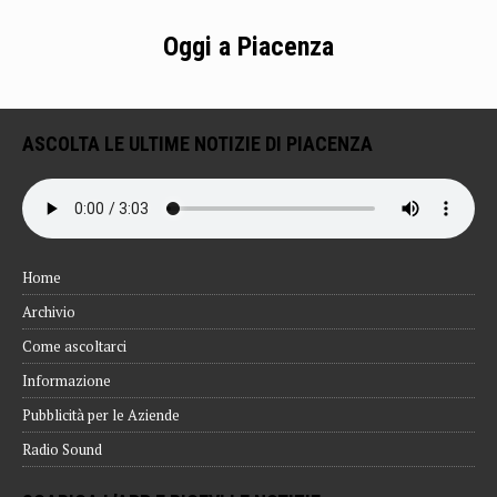
Oggi a Piacenza
ASCOLTA LE ULTIME NOTIZIE DI PIACENZA
Home
Archivio
Come ascoltarci
Informazione
Pubblicità per le Aziende
Radio Sound