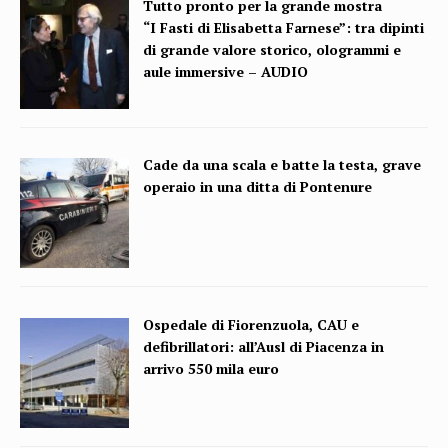
Tutto pronto per la grande mostra
“I Fasti di Elisabetta Farnese”: tra dipinti
di grande valore storico, ologrammi e
aule immersive – AUDIO
Cade da una scala e batte la testa, grave
operaio in una ditta di Pontenure
Ospedale di Fiorenzuola, CAU e
defibrillatori: all’Ausl di Piacenza in
arrivo 550 mila euro