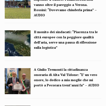
vanno oltre il pareggio a Verona.
Rossini: “Dovevamo chiuderla prima” –
AUDIO
Il monito dei sindacati: “Piacenza tra le
città europee con la peggiore qualità
dell’aria, serve una pausa di riflessione
sulla logistica”
A Giulio Tremonti la cittadinanza
onoraria di Alta Val Tidone: “E’ un vero
onore, lo dedico a mia moglie che mi
portò a Pecorara trent’anni fa” – AUDIO