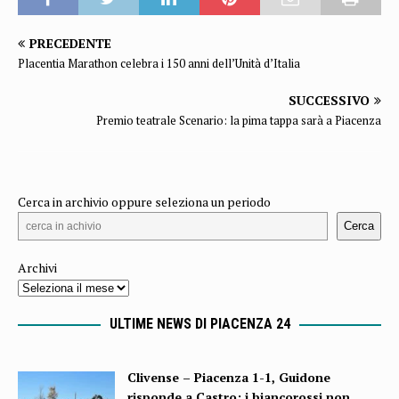
PRECEDENTE
Placentia Marathon celebra i 150 anni dell’Unità d’Italia
SUCCESSIVO
Premio teatrale Scenario: la pima tappa sarà a Piacenza
Cerca in archivio oppure seleziona un periodo
Cerca
Archivi
ULTIME NEWS DI PIACENZA 24
Clivense – Piacenza 1-1, Guidone
risponde a Castro: i biancorossi non