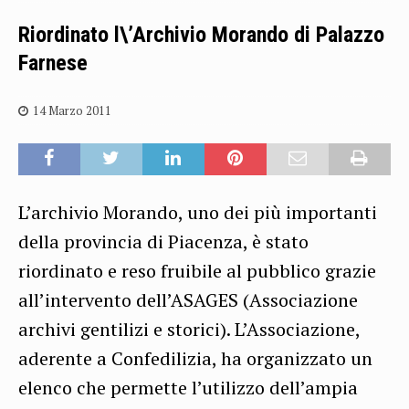
Riordinato l\’Archivio Morando di Palazzo
Farnese
14 Marzo 2011
L’archivio Morando, uno dei più importanti
della provincia di Piacenza, è stato
riordinato e reso fruibile al pubblico grazie
all’intervento dell’ASAGES (Associazione
archivi gentilizi e storici). L’Associazione,
aderente a Confedilizia, ha organizzato un
elenco che permette l’utilizzo dell’ampia