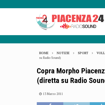
HOME
NOTIZIE
SPORT
VOLL
su Radio Sound)
Copra Morpho Piacenza
(diretta su Radio Soun
13 Marzo 2011