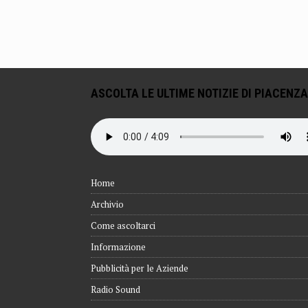
ASCOLTA LE ULTIME NOTIZIE DI PIACENZA
Home
Archivio
Come ascoltarci
Informazione
Pubblicità per le Aziende
Radio Sound