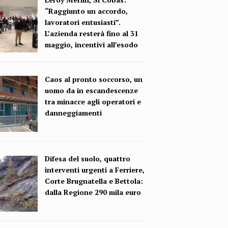
“Raggiunto un accordo,
lavoratori entusiasti”.
L’azienda resterà fino al 31
maggio, incentivi all’esodo
Caos al pronto soccorso, un
uomo da in escandescenze
tra minacce agli operatori e
danneggiamenti
Difesa del suolo, quattro
interventi urgenti a Ferriere,
Corte Brugnatella e Bettola:
dalla Regione 290 mila euro