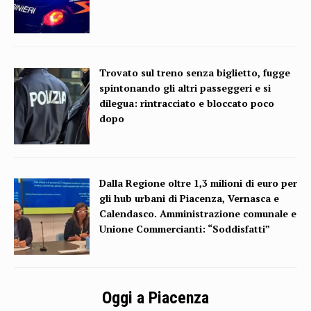
Trovato sul treno senza biglietto, fugge
spintonando gli altri passeggeri e si
dilegua: rintracciato e bloccato poco
dopo
Dalla Regione oltre 1,3 milioni di euro per
gli hub urbani di Piacenza, Vernasca e
Calendasco. Amministrazione comunale e
Unione Commercianti: “Soddisfatti”
Oggi a Piacenza