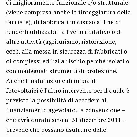
di miglioramento funzionale e/o strutturale
(viene compresa anche la tinteggiatura delle
facciate), di fabbricati in disuso al fine di
renderli utilizzabili a livello abitativo o di
altre attività (agriturismo, ristorazione,
ecc.), alla messa in sicurezza di fabbricati o
di complessi edilizi a rischio perchè isolati o
con inadeguati strumenti di protezione.
Anche l’installazione di impianti
fotovoltaici è l’altro intervento per il quale è
prevista la possibilità di accedere al
finanziamento agevolato.La convenzione –
che avrà durata sino al 31 dicembre 2011 –
prevede che possano usufruire delle