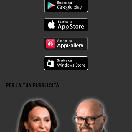
PER LA TUA PUBBLICITÀ