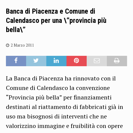
Banca di Piacenza e Comune di
Calendasco per una \”provincia più
bella\”
2 Marzo 2011
La Banca di Piacenza ha rinnovato con il
Comune di Calendasco la convenzione
“Provincia più bella” per finanziamenti
destinati al riattamento di fabbricati già in
uso ma bisognosi di interventi che ne
valorizzino immagine e fruibilità con opere