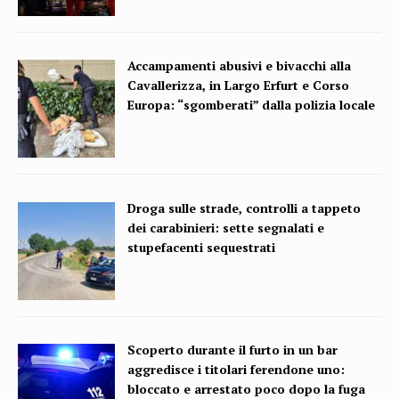
Accampamenti abusivi e bivacchi alla
Cavallerizza, in Largo Erfurt e Corso
Europa: “sgomberati” dalla polizia locale
Droga sulle strade, controlli a tappeto
dei carabinieri: sette segnalati e
stupefacenti sequestrati
Scoperto durante il furto in un bar
aggredisce i titolari ferendone uno:
bloccato e arrestato poco dopo la fuga