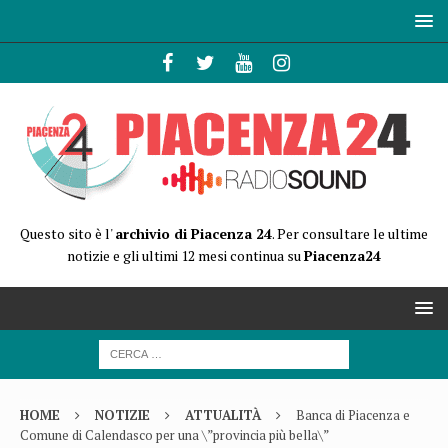
Questo sito è l'
archivio di Piacenza 24
. Per consultare le ultime
notizie e gli ultimi 12 mesi continua su
Piacenza24
HOME
NOTIZIE
ATTUALITÀ
Banca di Piacenza e
Comune di Calendasco per una \”provincia più bella\”