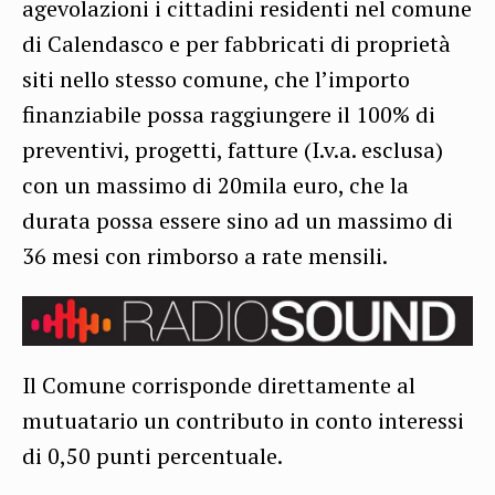
agevolazioni i cittadini residenti nel comune
di Calendasco e per fabbricati di proprietà
siti nello stesso comune, che l’importo
finanziabile possa raggiungere il 100% di
preventivi, progetti, fatture (I.v.a. esclusa)
con un massimo di 20mila euro, che la
durata possa essere sino ad un massimo di
36 mesi con rimborso a rate mensili.
Il Comune corrisponde direttamente al
mutuatario un contributo in conto interessi
di 0,50 punti percentuale.