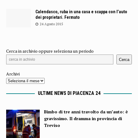
Calendasco, ruba in una casa e scappa con l’auto
dei proprietari. Fermato
24 Agosto 2015
Cerca in archivio oppure seleziona un periodo
Cerca
Archivi
ULTIME NEWS DI PIACENZA 24
Bimbo di tre anni travolto da un’auto: è
gravissimo. Il dramma in provincia di
Treviso