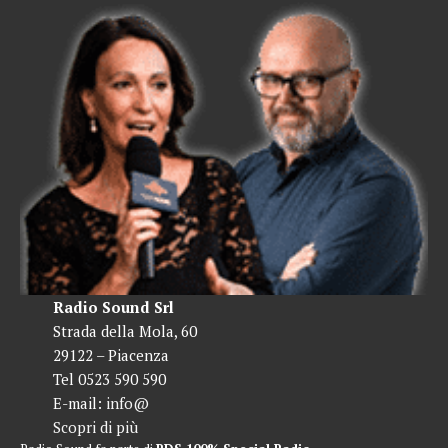
Radio Sound Srl
Strada della Mola, 60
29122 – Piacenza
Tel 0523 590 590
E-mail:
info@
Scopri di più