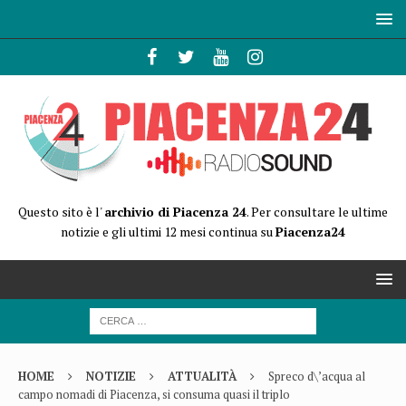
Questo sito è l'
archivio di Piacenza 24
. Per consultare le ultime
notizie e gli ultimi 12 mesi continua su
Piacenza24
HOME
NOTIZIE
ATTUALITÀ
Spreco d\’acqua al
campo nomadi di Piacenza, si consuma quasi il triplo