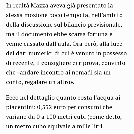
In realtà Mazza aveva già presentato la
stessa mozione poco tempo fa, nell’ambito
della discussione sul bilancio previsionale,
ma il documento ebbe scarsa fortuna e
venne cassato dall’aula. Ora però, alla luce
dei dati numerici di cui è venuto in possesso
di recente, il consigliere ci riprova, convinto
che «andare incontro ai nomadi sia un
conto, regalare un altro».
Ecco nel dettaglio quanto costa l’acqua ai
piacentini: 0,552 euro per consumi che
variano da 0 a 100 metri cubi (come detto,
un metro cubo equivale a mille litri