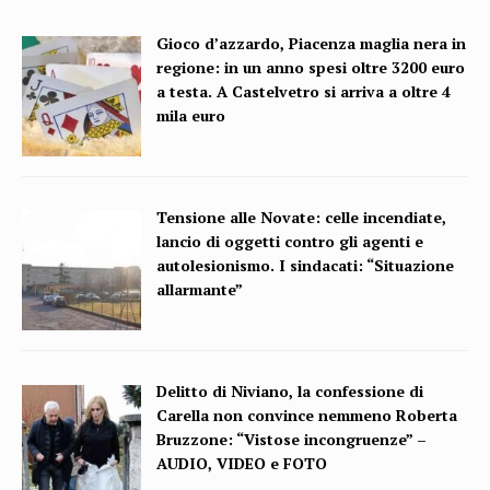
Gioco d’azzardo, Piacenza maglia nera in
regione: in un anno spesi oltre 3200 euro
a testa. A Castelvetro si arriva a oltre 4
mila euro
Tensione alle Novate: celle incendiate,
lancio di oggetti contro gli agenti e
autolesionismo. I sindacati: “Situazione
allarmante”
Delitto di Niviano, la confessione di
Carella non convince nemmeno Roberta
Bruzzone: “Vistose incongruenze” –
AUDIO, VIDEO e FOTO