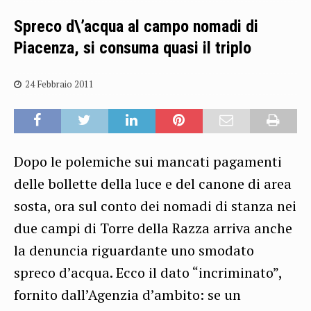
Spreco d\’acqua al campo nomadi di
Piacenza, si consuma quasi il triplo
24 Febbraio 2011
Dopo le polemiche sui mancati pagamenti
delle bollette della luce e del canone di area
sosta, ora sul conto dei nomadi di stanza nei
due campi di Torre della Razza arriva anche
la denuncia riguardante uno smodato
spreco d’acqua. Ecco il dato “incriminato”,
fornito dall’Agenzia d’ambito: se un