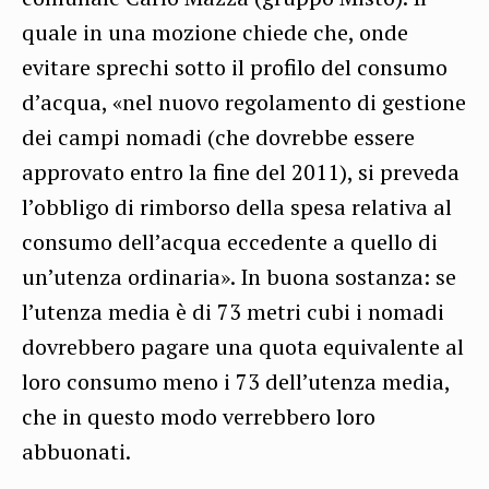
quale in una mozione chiede che, onde
evitare sprechi sotto il profilo del consumo
d’acqua, «nel nuovo regolamento di gestione
dei campi nomadi (che dovrebbe essere
approvato entro la fine del 2011), si preveda
l’obbligo di rimborso della spesa relativa al
consumo dell’acqua eccedente a quello di
un’utenza ordinaria». In buona sostanza: se
l’utenza media è di 73 metri cubi i nomadi
dovrebbero pagare una quota equivalente al
loro consumo meno i 73 dell’utenza media,
che in questo modo verrebbero loro
abbuonati.