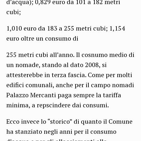
d’acqua); 0,829 euro da 101 a 182 metri
cubi;
1,010 euro da 183 a 255 metri cubi; 1,154
euro oltre un consumo di
255 metri cubi all’anno. Il cosnumo medio di
un nomade, stando al dato 2008, si
attesterebbe in terza fascia. Come per molti
edifici comunali, anche per il campo nomadi
Palazzo Mercanti paga sempre la tariffa
minima, a repscindere dai consumi.
Ecco invece lo “storico” di quanto il Comune
ha stanziato negli anni per il consumo