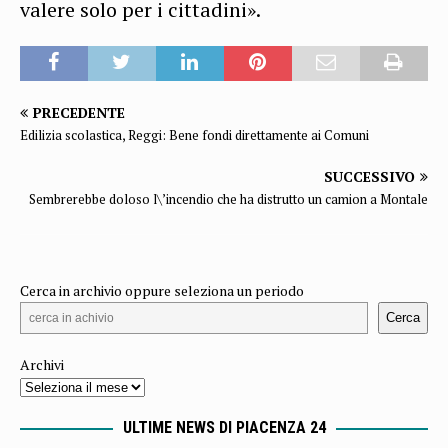
valere solo per i cittadini».
PRECEDENTE
Edilizia scolastica, Reggi: Bene fondi direttamente ai Comuni
SUCCESSIVO
Sembrerebbe doloso l\’incendio che ha distrutto un camion a Montale
Cerca in archivio oppure seleziona un periodo
Cerca
Archivi
ULTIME NEWS DI PIACENZA 24