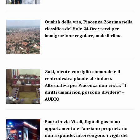
Qualità della vita, Piacenza 26esima nella
classifica del Sole 24 Ore: terzi per
immigrazione regolare, male il clima
Zaki, niente consiglio comunale e il
centrodestra plaude al sindaco.
Alternativa per Piacenza non ci sta: “I
diritti umani non possono dividere” –
AUDIO
Paura in via Vitali, fuga di gas in un
appartamento e l’anziano proprietario
non risponde: intervengono i vigili del