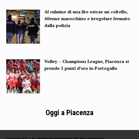
Al culmine di una lite estrae un coltello,
40enne marocchino e irregolare fermato
dalla polizia
Volley – Champions League, Piacenza si
prende 3 punti d’oro in Portogallo
Oggi a Piacenza