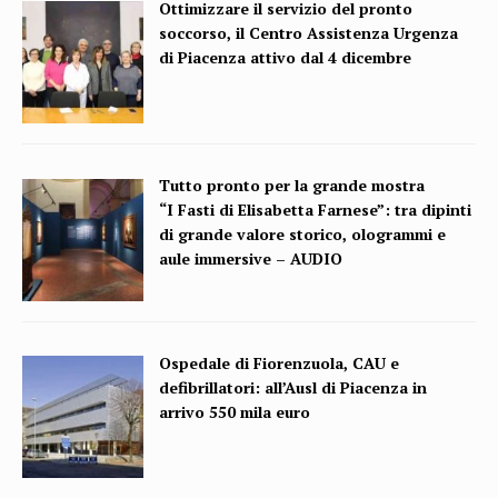
Ottimizzare il servizio del pronto
soccorso, il Centro Assistenza Urgenza
di Piacenza attivo dal 4 dicembre
Tutto pronto per la grande mostra
“I Fasti di Elisabetta Farnese”: tra dipinti
di grande valore storico, ologrammi e
aule immersive – AUDIO
Ospedale di Fiorenzuola, CAU e
defibrillatori: all’Ausl di Piacenza in
arrivo 550 mila euro