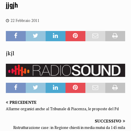
jjgjh
22 Febbraio 2011
jkjl
PRECEDENTE
Allarme organici anche al Tribunale di Piacenza, le proposte del Pd
SUCCESSIVO
Ristrutturazione case: in Regione chiesti in media mutui da 145 mila