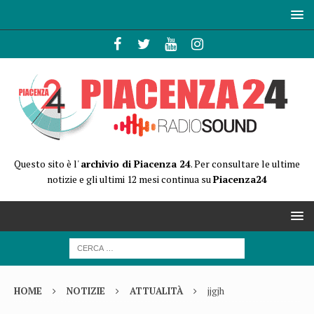
Questo sito è l'
archivio di Piacenza 24
. Per consultare le ultime
notizie e gli ultimi 12 mesi continua su
Piacenza24
HOME
NOTIZIE
ATTUALITÀ
jjgjh