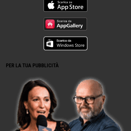
PER LA TUA PUBBLICITÀ