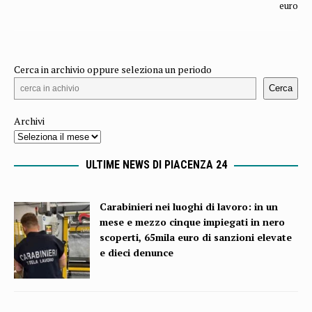
euro
Cerca in archivio oppure seleziona un periodo
Cerca
Archivi
ULTIME NEWS DI PIACENZA 24
Carabinieri nei luoghi di lavoro: in un
mese e mezzo cinque impiegati in nero
scoperti, 65mila euro di sanzioni elevate
e dieci denunce