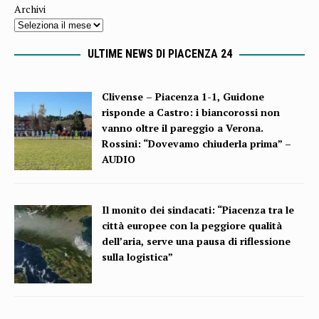
Archivi
ULTIME NEWS DI PIACENZA 24
Clivense – Piacenza 1-1, Guidone
risponde a Castro: i biancorossi non
vanno oltre il pareggio a Verona.
Rossini: “Dovevamo chiuderla prima” –
AUDIO
Il monito dei sindacati: “Piacenza tra le
città europee con la peggiore qualità
dell’aria, serve una pausa di riflessione
sulla logistica”