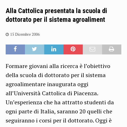
Alla Cattolica presentata la scuola di
dottorato per il sistema agroaliment
15 Dicembre 2006
Formare giovani alla ricerca è l’obiettivo
della scuola di dottorato per il sistema
agroalimentare inaugurata oggi
all’Università Cattolica di Piacenza.
Un’esperienza che ha attratto studenti da
ogni parte di Italia, saranno 20 quelli che
seguiranno i corsi per il dottorato. Oggi è