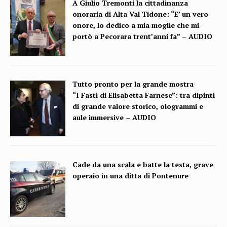
A Giulio Tremonti la cittadinanza
onoraria di Alta Val Tidone: “E’ un vero
onore, lo dedico a mia moglie che mi
portò a Pecorara trent’anni fa” – AUDIO
Tutto pronto per la grande mostra
“I Fasti di Elisabetta Farnese”: tra dipinti
di grande valore storico, ologrammi e
aule immersive – AUDIO
Cade da una scala e batte la testa, grave
operaio in una ditta di Pontenure