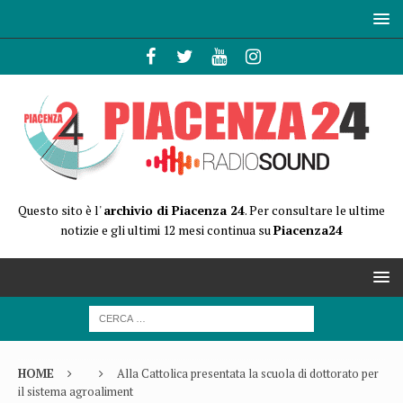
Questo sito è l'
archivio di Piacenza 24
. Per consultare le ultime
notizie e gli ultimi 12 mesi continua su
Piacenza24
HOME
Alla Cattolica presentata la scuola di dottorato per
il sistema agroaliment