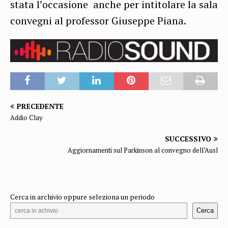
stata l’occasione anche per intitolare la sala
convegni al professor Giuseppe Piana.
PRECEDENTE
Addio Clay
SUCCESSIVO
Aggiornamenti sul Parkinson al convegno dell’Ausl
Cerca in archivio oppure seleziona un periodo
Cerca