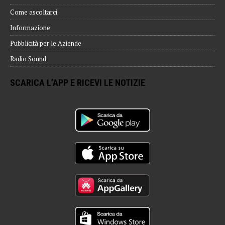
Come ascoltarci
Informazione
Pubblicità per le Aziende
Radio Sound
SCARICA L’APP E RICEVI LE NOTIZIE