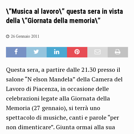
\”Musica al lavoro\” questa sera in vista
della \”Giornata della memoria\”
26 Gennaio 2011
Questa sera, a partire dalle 21.30 presso il
salone “N elson Mandela” della Camera del
Lavoro di Piacenza, in occasione delle
celebrazioni legate alla Giornata della
Memoria (27 gennaio), si terrà uno
spettacolo di musiche, canti e parole “per
non dimenticare”. Giunta ormai alla sua