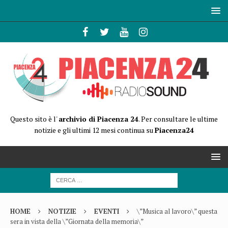
Questo sito è l'
archivio di Piacenza 24
. Per consultare le ultime
notizie e gli ultimi 12 mesi continua su
Piacenza24
HOME
NOTIZIE
EVENTI
\”Musica al lavoro\” questa
sera in vista della \”Giornata della memoria\”