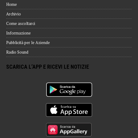
Home
Archivio
Come ascoltarci
Informazione
Pubblicità per le Aziende
Radio Sound
SCARICA L’APP E RICEVI LE NOTIZIE