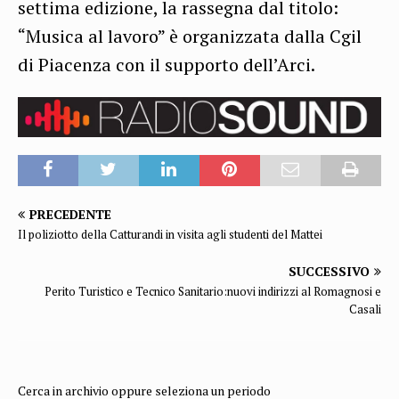
settima edizione, la rassegna dal titolo:
“Musica al lavoro” è organizzata dalla Cgil
di Piacenza con il supporto dell’Arci.
PRECEDENTE
Il poliziotto della Catturandi in visita agli studenti del Mattei
SUCCESSIVO
Perito Turistico e Tecnico Sanitario:nuovi indirizzi al Romagnosi e
Casali
Cerca in archivio oppure seleziona un periodo