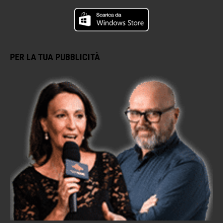
PER LA TUA PUBBLICITÀ