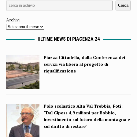
Cerca
Archivi
ULTIME NEWS DI PIACENZA 24
Piazza Cittadella, dalla Conferenza dei
servizi via libera al progetto di
riqualificazione
Polo scolastico Alta Val Trebbia, Foti:
“Dal Cipess 4,9 milioni per Bobbio,
investimento sul futuro della montagna e
sul diritto di restare”