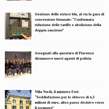
Gestione delle strisce blu, al via la gara di
concessione biennale: “Confermata
riduzione delle tariffe e abolizione della
doppia sanzione”
Assegnati alla questura di Piacenza
diciannove nuovi agenti di polizia
Villa Verdi, il ministro Foti:
“Soddisfazione per lo sblocco di 6,5
milioni di euro, altro passo decisivo verso
il recupero”