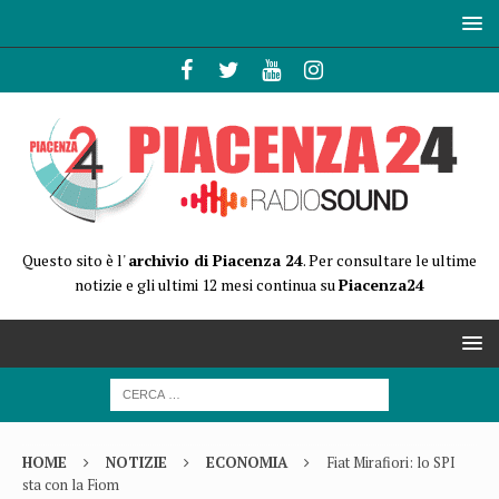
Questo sito è l'
archivio di Piacenza 24
. Per consultare le ultime
notizie e gli ultimi 12 mesi continua su
Piacenza24
HOME
NOTIZIE
ECONOMIA
Fiat Mirafiori: lo SPI
sta con la Fiom