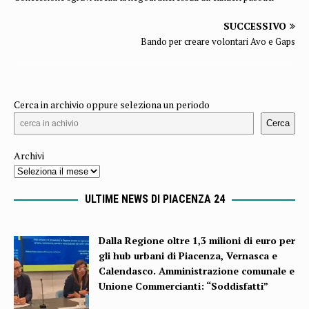
SUCCESSIVO
Bando per creare volontari Avo e Gaps
Cerca in archivio oppure seleziona un periodo
Cerca
Archivi
ULTIME NEWS DI PIACENZA 24
Dalla Regione oltre 1,3 milioni di euro per
gli hub urbani di Piacenza, Vernasca e
Calendasco. Amministrazione comunale e
Unione Commercianti: “Soddisfatti”