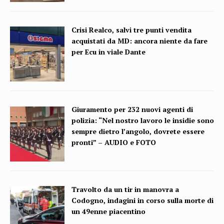
Crisi Realco, salvi tre punti vendita
acquistati da MD: ancora niente da fare
per Ecu in viale Dante
Giuramento per 232 nuovi agenti di
polizia: “Nel nostro lavoro le insidie sono
sempre dietro l’angolo, dovrete essere
pronti” – AUDIO e FOTO
Travolto da un tir in manovra a
Codogno, indagini in corso sulla morte di
un 49enne piacentino