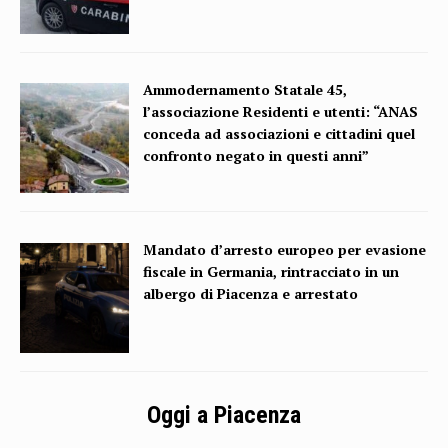
Ammodernamento Statale 45,
l’associazione Residenti e utenti: “ANAS
conceda ad associazioni e cittadini quel
confronto negato in questi anni”
Mandato d’arresto europeo per evasione
fiscale in Germania, rintracciato in un
albergo di Piacenza e arrestato
Oggi a Piacenza