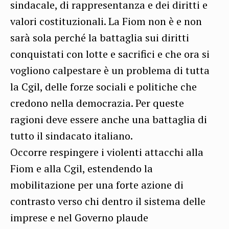
sindacale, di rappresentanza e dei diritti e
valori costituzionali. La Fiom non è e non
sarà sola perché la battaglia sui diritti
conquistati con lotte e sacrifici e che ora si
vogliono calpestare è un problema di tutta
la Cgil, delle forze sociali e politiche che
credono nella democrazia. Per queste
ragioni deve essere anche una battaglia di
tutto il sindacato italiano.
Occorre respingere i violenti attacchi alla
Fiom e alla Cgil, estendendo la
mobilitazione per una forte azione di
contrasto verso chi dentro il sistema delle
imprese e nel Governo plaude