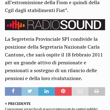
all’estromissione della Fiom e quindi della
Cgil dagli stabilimenti Fiat”.
La Segreteria Provinciale SPI condivide la
posizione della Segretaria Nazionale Carla
Cantone, che sarà ospite il 18 febbraio 2011
per un grande attivo di pensionate e
pensionati a sostegno di un rilancio delle
pensioni e della loro rivalutazione.
PRECEDENTE
Concessione sgravi fiscali ai negozi interessati da cantieri pubblici