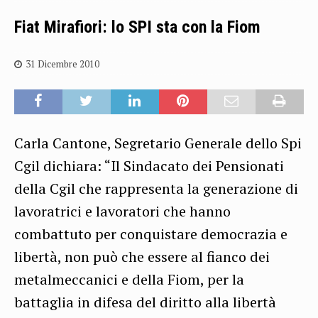
Fiat Mirafiori: lo SPI sta con la Fiom
31 Dicembre 2010
Carla Cantone, Segretario Generale dello Spi
Cgil dichiara: “Il Sindacato dei Pensionati
della Cgil che rappresenta la generazione di
lavoratrici e lavoratori che hanno
combattuto per conquistare democrazia e
libertà, non può che essere al fianco dei
metalmeccanici e della Fiom, per la
battaglia in difesa del diritto alla libertà