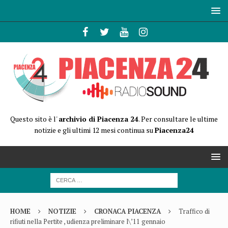
Questo sito è l'
archivio di Piacenza 24
. Per consultare le ultime
notizie e gli ultimi 12 mesi continua su
Piacenza24
HOME
NOTIZIE
CRONACA PIACENZA
Traffico di
rifiuti nella Pertite , udienza preliminare l\’11 gennaio