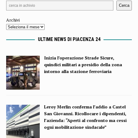
Cerca
Archivi
ULTIME NEWS DI PIACENZA 24
Inizia l’operazione Strade Sicure,
quindici militari a presidio della zona
intorno alla stazione ferroviaria
Leroy Merlin conferma l’addio a Castel
San Giovanni. Ricollocare i dipendenti,
l’azienda: “Aperti al confronto ma cessi
ogni mobilitazione sindacale”