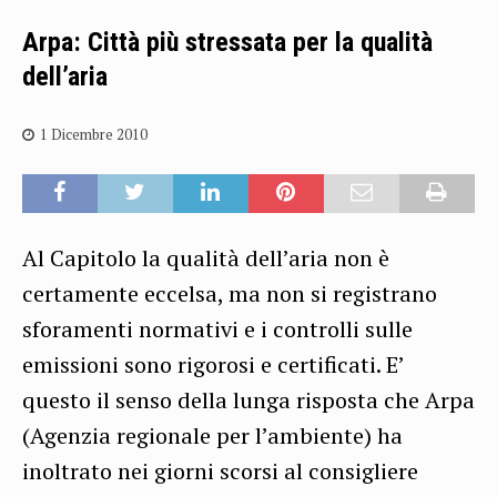
Arpa: Città più stressata per la qualità
dell’aria
1 Dicembre 2010
Al Capitolo la qualità dell’aria non è
certamente eccelsa, ma non si registrano
sforamenti normativi e i controlli sulle
emissioni sono rigorosi e certificati. E’
questo il senso della lunga risposta che Arpa
(Agenzia regionale per l’ambiente) ha
inoltrato nei giorni scorsi al consigliere