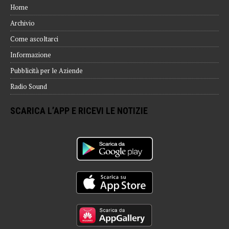
Home
Archivio
Come ascoltarci
Informazione
Pubblicità per le Aziende
Radio Sound
SCARICA L’APP E RICEVI LE NOTIZIE