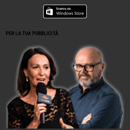
PER LA TUA PUBBLICITÀ