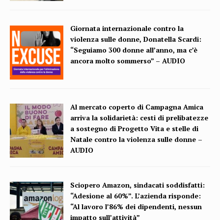
Giornata internazionale contro la
violenza sulle donne, Donatella Scardi:
“Seguiamo 300 donne all’anno, ma c’è
ancora molto sommerso” – AUDIO
Al mercato coperto di Campagna Amica
arriva la solidarietà: cesti di prelibatezze
a sostegno di Progetto Vita e stelle di
Natale contro la violenza sulle donne –
AUDIO
Sciopero Amazon, sindacati soddisfatti:
“Adesione al 60%”. L’azienda risponde:
“Al lavoro l’86% dei dipendenti, nessun
impatto sull’attività”