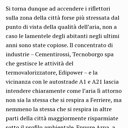
Si torna dunque ad accendere i riflettori
sulla zona della città forse più stressata dal
punto di vista della qualità dell’aria, non a
caso le lamentele degli abitanti negli ultimi
anni sono state copiose. Il concentrato di
industrie – Cementirossi, Tecnoborgo spa
che gestisce le attività del
termovalorizzatore, Edipower – e la
vicinanza con le autostrade A1 e A21 lascia
intendere chiaramente come l’aria lì attorno
non sia la stessa che si respira a Ferriere, ma
nemmeno la stessa che si respira in altre
parti della città maggiormente risparmiate
sotto il profilo ambientale. Eppure Arpa, a