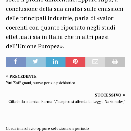
conclusione della sua analisi sulle emissioni
delle principali industrie, parla di «valori
coerenti con quanto riportato negli studi
effettuati sia in Italia che in altri paesi
dell’Unione Europea».
PRECEDENTE
Yuri Zaffignani, nuova perizia psichiatrica
SUCCESSIVO
Cittadella islamica, Parma: \”auspico si attenda la Legge Nazionale\”
Cerca in archivio oppure seleziona un periodo