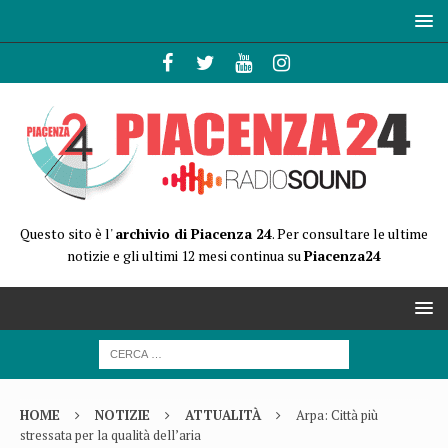
Questo sito è l'
archivio di Piacenza 24
. Per consultare le ultime
notizie e gli ultimi 12 mesi continua su
Piacenza24
HOME
NOTIZIE
ATTUALITÀ
Arpa: Città più
stressata per la qualità dell’aria