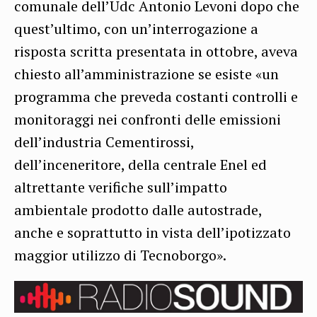
comunale dell’Udc Antonio Levoni dopo che
quest’ultimo, con un’interrogazione a
risposta scritta presentata in ottobre, aveva
chiesto all’amministrazione se esiste «un
programma che preveda costanti controlli e
monitoraggi nei confronti delle emissioni
dell’industria Cementirossi,
dell’inceneritore, della centrale Enel ed
altrettante verifiche sull’impatto
ambientale prodotto dalle autostrade,
anche e soprattutto in vista dell’ipotizzato
maggior utilizzo di Tecnoborgo».