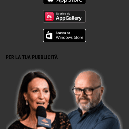
PER LA TUA PUBBLICITÀ