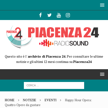
Questo sito è l'
archivio di Piacenza 24
. Per consultare le ultime
notizie e gli ultimi 12 mesi continua su
Piacenza24
HOME
NOTIZIE
EVENTI
Happy Hour Opera:
Quattro Opere da gustare