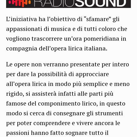
L’iniziativa ha l’obiettivo di “sfamare” gli
appassionati di musica e di tutti coloro che
vogliono trascorrere un’ora pomeridiana in
compagnia dell’opera lirica italiana.
Le opere non verranno presentate per intero
per dare la possibilità di approcciare
all’opera lirica in modo più semplice e meno
rigido, si assisterà infatti alle parti più
famose del componimento lirico, in questo
modo si cerca di consegnare gli strumenti
per poter comprendere e vivere ancora le
passioni hanno fatto sognare tutto il