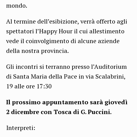
mondo.
Al termine dell’esibizione, verrà offerto agli
spettatori l’Happy Hour il cui allestimento
vede il coinvolgimento di alcune aziende
della nostra provincia.
Gli incontri si terranno presso l’Auditorium
di Santa Maria della Pace in via Scalabrini,
19 alle ore 17:30
Il prossimo appuntamento sarà giovedì
2 dicembre con Tosca di G. Puccini.
Interpreti: