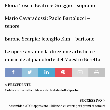
Floria Tosca: Beatrice Greggio – soprano
Mario Cavaradossi: Paolo Bartolucci –
tenore
Barone Scarpia: JeongHo Kim – baritono
Le opere avranno la direzione artistica e
musicale al pianoforte del Maestro Beretta
PRECEDENTE
Celebrazione della S.Messa del Natale dello Sportivo
SUCCESSIVO
Assemblea ATO: approvato il bilancio e i criteri per i premi ai comuni