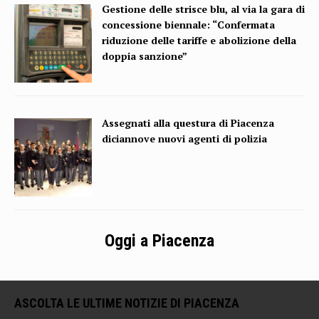
Gestione delle strisce blu, al via la gara di
concessione biennale: “Confermata
riduzione delle tariffe e abolizione della
doppia sanzione”
Assegnati alla questura di Piacenza
diciannove nuovi agenti di polizia
Oggi a Piacenza
ASCOLTA LE ULTIME NOTIZIE DI PIACENZA