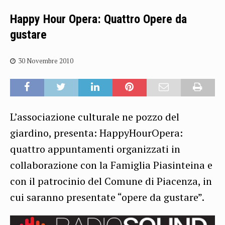
Happy Hour Opera: Quattro Opere da
gustare
30 Novembre 2010
L’associazione culturale ne pozzo del
giardino, presenta: HappyHourOpera:
quattro appuntamenti organizzati in
collaborazione con la Famiglia Piasinteina e
con il patrocinio del Comune di Piacenza, in
cui saranno presentate “opere da gustare”.