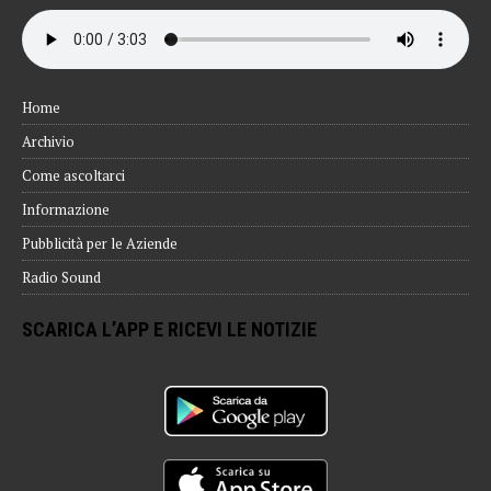
Home
Archivio
Come ascoltarci
Informazione
Pubblicità per le Aziende
Radio Sound
SCARICA L’APP E RICEVI LE NOTIZIE