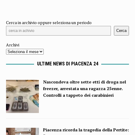
Cerca in archivio oppure seleziona un periodo
Cerca
Archivi
ULTIME NEWS DI PIACENZA 24
Nascondeva oltre sette etti di droga nel
freezer, arrestata una ragazza 25enne.
Controlli a tappeto dei carabinieri
Piacenza ricorda la tragedia della Pertite: