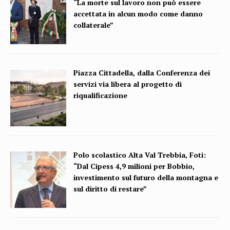
“La morte sul lavoro non può essere
accettata in alcun modo come danno
collaterale”
Piazza Cittadella, dalla Conferenza dei
servizi via libera al progetto di
riqualificazione
Polo scolastico Alta Val Trebbia, Foti:
“Dal Cipess 4,9 milioni per Bobbio,
investimento sul futuro della montagna e
sul diritto di restare”