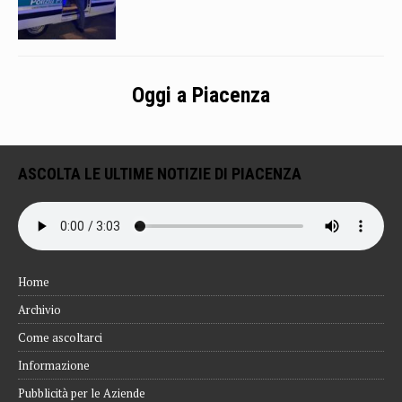
Oggi a Piacenza
ASCOLTA LE ULTIME NOTIZIE DI PIACENZA
Home
Archivio
Come ascoltarci
Informazione
Pubblicità per le Aziende