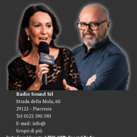
Radio Sound Srl
Strada della Mola, 60
29122 – Piacenza
Tel 0523 590 590
E-mail:
info@
Scopri di più