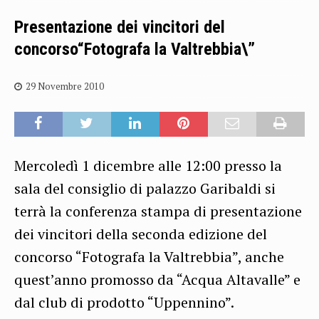
Presentazione dei vincitori del
concorso“Fotografa la Valtrebbia\”
29 Novembre 2010
Mercoledì 1 dicembre alle 12:00 presso la
sala del consiglio di palazzo Garibaldi si
terrà la conferenza stampa di presentazione
dei vincitori della seconda edizione del
concorso “Fotografa la Valtrebbia”, anche
quest’anno promosso da “Acqua Altavalle” e
dal club di prodotto “Uppennino”.