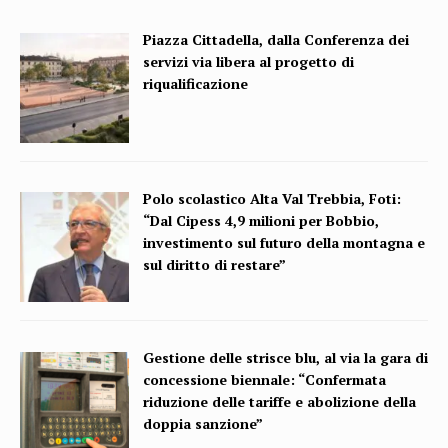
Piazza Cittadella, dalla Conferenza dei
servizi via libera al progetto di
riqualificazione
Polo scolastico Alta Val Trebbia, Foti:
“Dal Cipess 4,9 milioni per Bobbio,
investimento sul futuro della montagna e
sul diritto di restare”
Gestione delle strisce blu, al via la gara di
concessione biennale: “Confermata
riduzione delle tariffe e abolizione della
doppia sanzione”