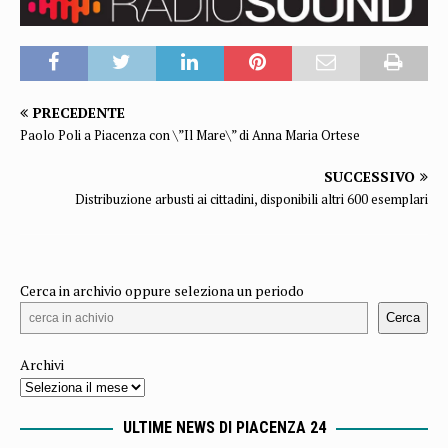
PRECEDENTE
Paolo Poli a Piacenza con \”Il Mare\” di Anna Maria Ortese
SUCCESSIVO
Distribuzione arbusti ai cittadini, disponibili altri 600 esemplari
Cerca in archivio oppure seleziona un periodo
Cerca
Archivi
ULTIME NEWS DI PIACENZA 24