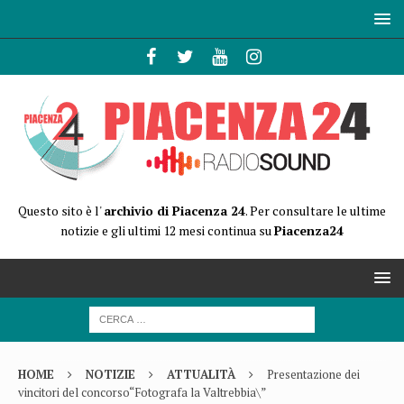
Questo sito è l'
archivio di Piacenza 24
. Per consultare le ultime
notizie e gli ultimi 12 mesi continua su
Piacenza24
HOME
NOTIZIE
ATTUALITÀ
Presentazione dei
vincitori del concorso“Fotografa la Valtrebbia\”