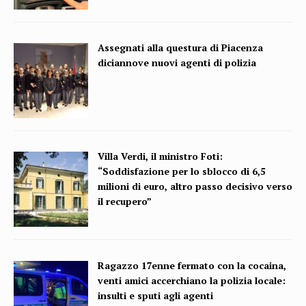
Assegnati alla questura di Piacenza
diciannove nuovi agenti di polizia
Villa Verdi, il ministro Foti:
“Soddisfazione per lo sblocco di 6,5
milioni di euro, altro passo decisivo verso
il recupero”
Ragazzo 17enne fermato con la cocaina,
venti amici accerchiano la polizia locale:
insulti e sputi agli agenti