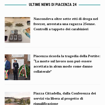
ULTIME NEWS DI PIACENZA 24
Nascondeva oltre sette etti di droga nel
freezer, arrestata una ragazza 25enne.
Controlli a tappeto dei carabinieri
Piacenza ricorda la tragedia della Pertite:
“La morte sul lavoro non può essere
accettata in alcun modo come danno
collaterale”
Piazza Cittadella, dalla Conferenza dei
servizi via libera al progetto di
riqualificazione