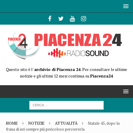
Questo sito è l'
archivio di Piacenza 24
. Per consultare le ultime
notizie e gli ultimi 12 mesi continua su
Piacenza24
HOME
NOTIZIE
ATTUALITÀ
Statale 45, dopo la
frana di ieri sempre più pericoloso percorrerla