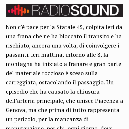
Non c’è pace per la Statale 45, colpita ieri da
una frana che ne ha bloccato il transito e ha
rischiato, ancora una volta, di coinvolgere i
passanti. Ieri mattina, intorno alle 8, la
montagna ha iniziato a franare e gran parte
del materiale roccioso è sceso sulla
carreggiata, ostacolando il passaggio. Un
episodio che ha causato la chiusura
dell’arteria principale, che unisce Piacenza a
Genova, ma che prima di tutto rappresenta
un pericolo, per la mancanza di
manutenzione, per chi, ogni giorno, deve