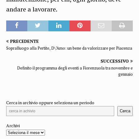
andare a lavorare.
PRECEDENTE
Sopralluogo alla Pertite, D\’Amo: un bene da valorizzare per Piacenza
SUCCESSIVO
Definito il programma degli eventi a Fiorenzuola tra novembre e
gennaio
Cerca in archivio oppure seleziona un periodo
Cerca
Archivi