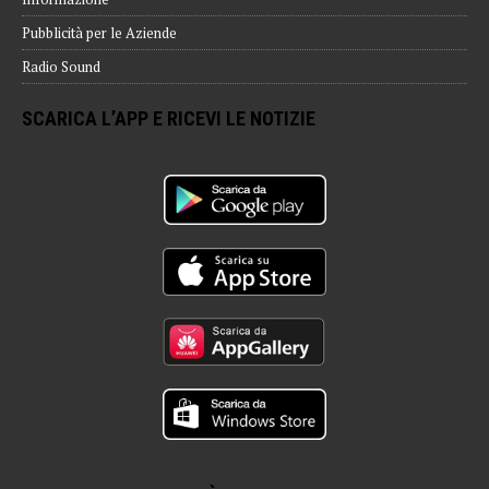
Pubblicità per le Aziende
Radio Sound
SCARICA L’APP E RICEVI LE NOTIZIE