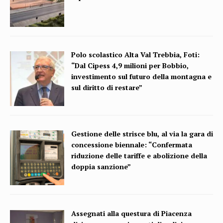
Polo scolastico Alta Val Trebbia, Foti:
“Dal Cipess 4,9 milioni per Bobbio,
investimento sul futuro della montagna e
sul diritto di restare”
Gestione delle strisce blu, al via la gara di
concessione biennale: “Confermata
riduzione delle tariffe e abolizione della
doppia sanzione”
Assegnati alla questura di Piacenza