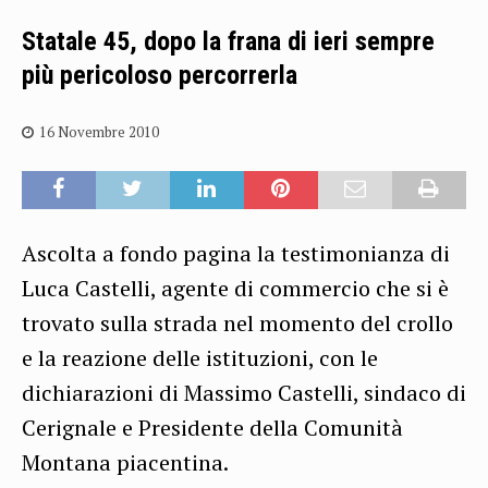
Statale 45, dopo la frana di ieri sempre
più pericoloso percorrerla
16 Novembre 2010
Ascolta a fondo pagina la testimonianza di
Luca Castelli, agente di commercio che si è
trovato sulla strada nel momento del crollo
e la reazione delle istituzioni, con le
dichiarazioni di Massimo Castelli, sindaco di
Cerignale e Presidente della Comunità
Montana piacentina.