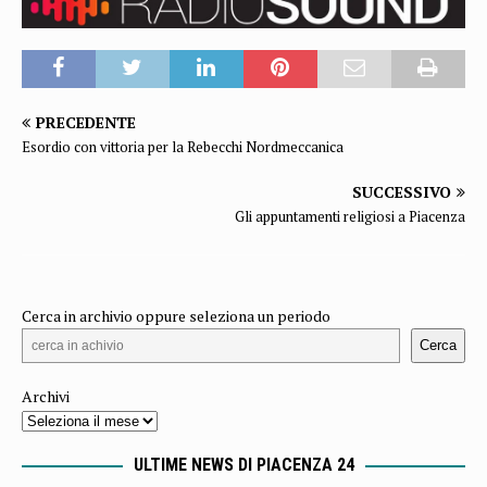
PRECEDENTE
Esordio con vittoria per la Rebecchi Nordmeccanica
SUCCESSIVO
Gli appuntamenti religiosi a Piacenza
Cerca in archivio oppure seleziona un periodo
Cerca
Archivi
ULTIME NEWS DI PIACENZA 24