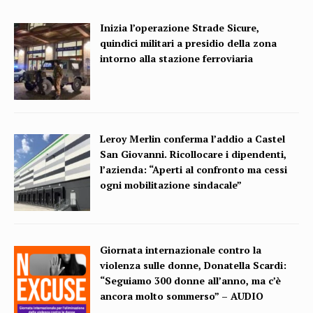
Inizia l’operazione Strade Sicure,
quindici militari a presidio della zona
intorno alla stazione ferroviaria
Leroy Merlin conferma l’addio a Castel
San Giovanni. Ricollocare i dipendenti,
l’azienda: “Aperti al confronto ma cessi
ogni mobilitazione sindacale”
Giornata internazionale contro la
violenza sulle donne, Donatella Scardi:
“Seguiamo 300 donne all’anno, ma c’è
ancora molto sommerso” – AUDIO