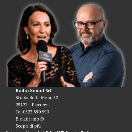
Radio Sound Srl
Strada della Mola, 60
29122 – Piacenza
Tel 0523 590 590
E-mail:
info@
Scopri di più