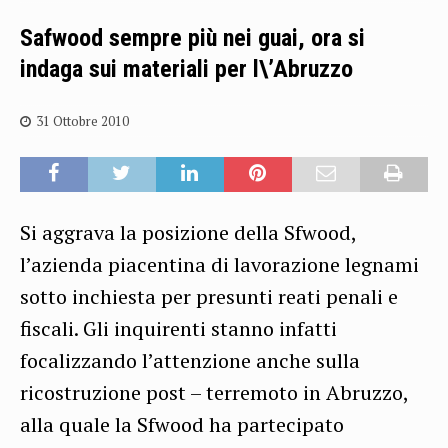
Safwood sempre più nei guai, ora si
indaga sui materiali per l\’Abruzzo
31 Ottobre 2010
Si aggrava la posizione della Sfwood,
l’azienda piacentina di lavorazione legnami
sotto inchiesta per presunti reati penali e
fiscali. Gli inquirenti stanno infatti
focalizzando l’attenzione anche sulla
ricostruzione post – terremoto in Abruzzo,
alla quale la Sfwood ha partecipato