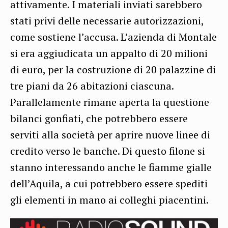
attivamente. I materiali inviati sarebbero
stati privi delle necessarie autorizzazioni,
come sostiene l’accusa. L’azienda di Montale
si era aggiudicata un appalto di 20 milioni
di euro, per la costruzione di 20 palazzine di
tre piani da 26 abitazioni ciascuna.
Parallelamente rimane aperta la questione
bilanci gonfiati, che potrebbero essere
serviti alla società per aprire nuove linee di
credito verso le banche. Di questo filone si
stanno interessando anche le fiamme gialle
dell’Aquila, a cui potrebbero essere spediti
gli elementi in mano ai colleghi piacentini.