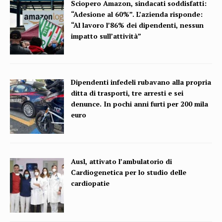
Sciopero Amazon, sindacati soddisfatti:
“Adesione al 60%”. L’azienda risponde:
“Al lavoro l’86% dei dipendenti, nessun
impatto sull’attività”
Dipendenti infedeli rubavano alla propria
ditta di trasporti, tre arresti e sei
denunce. In pochi anni furti per 200 mila
euro
Ausl, attivato l’ambulatorio di
Cardiogenetica per lo studio delle
cardiopatie