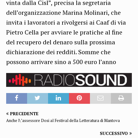
vinta dalla Cisl”, precisa la segretaria
dell’organizzazione Marina Molinari, che
invita i lavoratori a rivolgersi ai Caaf di via
Pietro Cella per avviare le pratiche al fine
del recupero del denaro sulla prossima
dichiarazione dei redditi. Somme che
possono arrivare sino a 500 euro l’anno
PRECEDENTE
Anche l\’assessore Dosi al Festival della Letteratura di Mantova
SUCCESSIVO