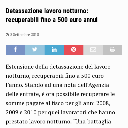
Detassazione lavoro notturno:
recuperabili fino a 500 euro annui
8 Settembre 2010
Estensione della detassazione del lavoro
notturno, recuperabili fino a 500 euro
l’anno. Stando ad una nota dell’Agenzia
delle entrate, è ora possibile recuperare le
somme pagate al fisco per gli anni 2008,
2009 e 2010 per quei lavoratori che hanno
prestato lavoro notturno. “Una battaglia