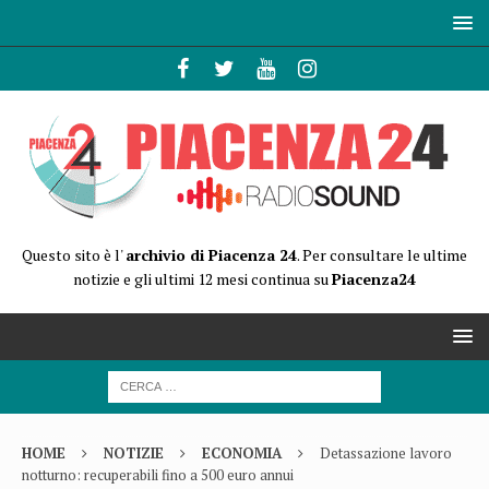
Questo sito è l'
archivio di Piacenza 24
. Per consultare le ultime
notizie e gli ultimi 12 mesi continua su
Piacenza24
HOME
NOTIZIE
ECONOMIA
Detassazione lavoro
notturno: recuperabili fino a 500 euro annui