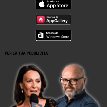
PER LA TUA PUBBLICITÀ