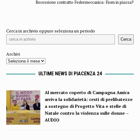
Recessione contratto Federmeccanica: Fiom in piazza?
Cerca in archivio oppure seleziona un periodo
Cerca
Archivi
ULTIME NEWS DI PIACENZA 24
Al mercato coperto di Campagna Amica
arriva la solidarietà: cesti di prelibatezze
a sostegno di Progetto Vita e stelle di
Natale contro la violenza sulle donne –
AUDIO