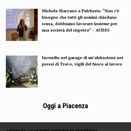
Michela Marzano a Pulcheria: “Non c’è
bisogno che tutti gli uomini chiedano
scusa, dobbiamo lavorare insieme per
una società del rispetto” – AUDIO
Incendio nel garage di un’abitazione nei
pressi di Travo, vigili del fuoco al lavoro
Oggi a Piacenza