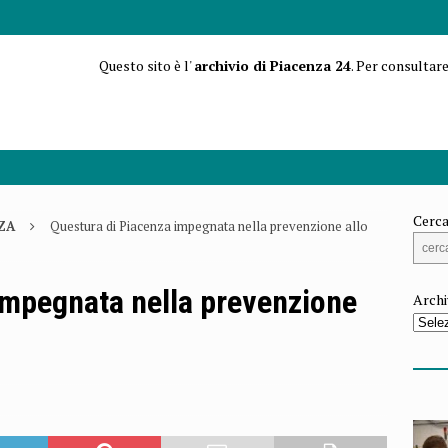
Questo sito è l'
archivio di Piacenza 24
. Per consultare
Cerca
ZA
Questura di Piacenza impegnata nella prevenzione allo
impegnata nella prevenzione
Archi