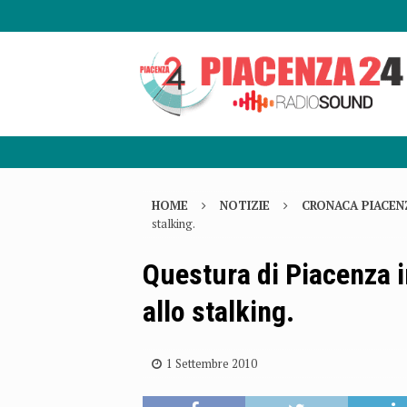
HOME
NOTIZIE
CRONACA PIACEN
stalking.
Questura di Piacenza 
allo stalking.
1 Settembre 2010