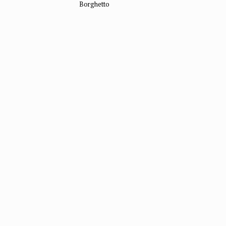
Borghetto