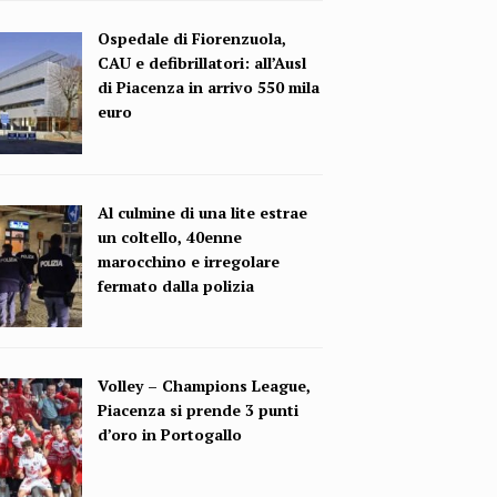
Ospedale di Fiorenzuola,
CAU e defibrillatori: all’Ausl
di Piacenza in arrivo 550 mila
euro
Al culmine di una lite estrae
un coltello, 40enne
marocchino e irregolare
fermato dalla polizia
Volley – Champions League,
Piacenza si prende 3 punti
d’oro in Portogallo