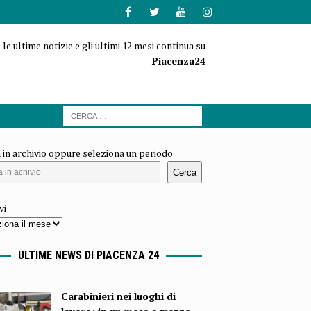
 le ultime notizie e gli ultimi 12 mesi continua su
Piacenza24
 in archivio oppure seleziona un periodo
Cerca
vi
ULTIME NEWS DI PIACENZA 24
Carabinieri nei luoghi di