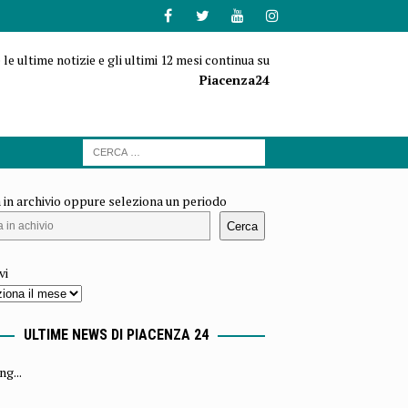
 le ultime notizie e gli ultimi 12 mesi continua su
Piacenza24
 in archivio oppure seleziona un periodo
Cerca
vi
ULTIME NEWS DI PIACENZA 24
ng...