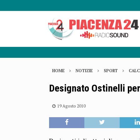
HOME
NOTIZIE
SPORT
CALC
Designato Ostinelli p
19 Agosto 2010