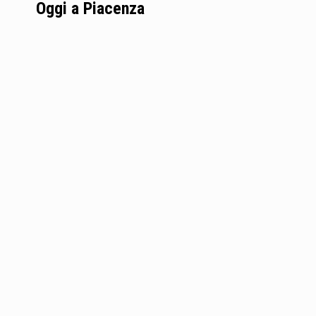
Oggi a Piacenza