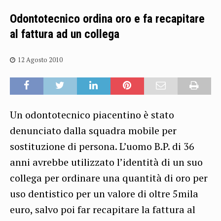
Odontotecnico ordina oro e fa recapitare
al fattura ad un collega
12 Agosto 2010
Un odontotecnico piacentino è stato
denunciato dalla squadra mobile per
sostituzione di persona. L’uomo B.P. di 36
anni avrebbe utilizzato l’identità di un suo
collega per ordinare una quantità di oro per
uso dentistico per un valore di oltre 5mila
euro, salvo poi far recapitare la fattura al