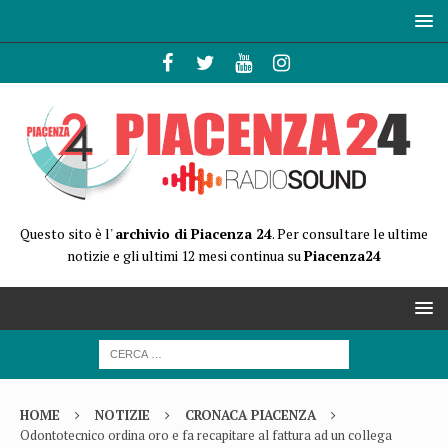
Questo sito è l'
archivio di Piacenza 24
. Per consultare le ultime
notizie e gli ultimi 12 mesi continua su
Piacenza24
HOME
NOTIZIE
CRONACA PIACENZA
Odontotecnico ordina oro e fa recapitare al fattura ad un collega