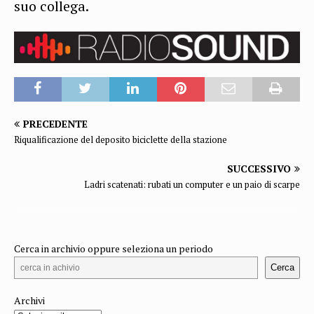
suo collega.
PRECEDENTE
Riqualificazione del deposito biciclette della stazione
SUCCESSIVO
Ladri scatenati: rubati un computer e un paio di scarpe
Cerca in archivio oppure seleziona un periodo
Cerca
Archivi