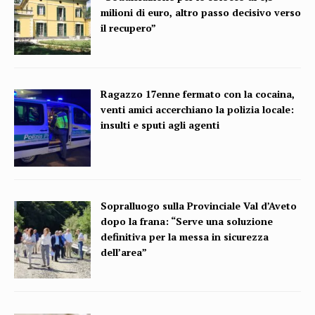
milioni di euro, altro passo decisivo verso
il recupero”
Ragazzo 17enne fermato con la cocaina,
venti amici accerchiano la polizia locale:
insulti e sputi agli agenti
Sopralluogo sulla Provinciale Val d’Aveto
dopo la frana: “Serve una soluzione
definitiva per la messa in sicurezza
dell’area”