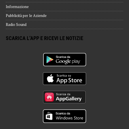
Informazione
Pubblicità per le Aziende
Radio Sound
SCARICA L’APP E RICEVI LE NOTIZIE