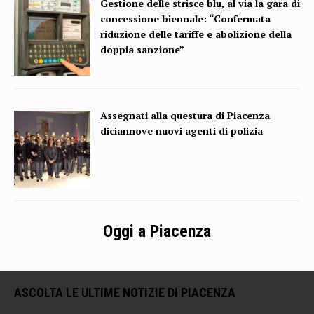
Gestione delle strisce blu, al via la gara di
concessione biennale: “Confermata
riduzione delle tariffe e abolizione della
doppia sanzione”
Assegnati alla questura di Piacenza
diciannove nuovi agenti di polizia
Oggi a Piacenza
ASCOLTA LE ULTIME NOTIZIE DI PIACENZA