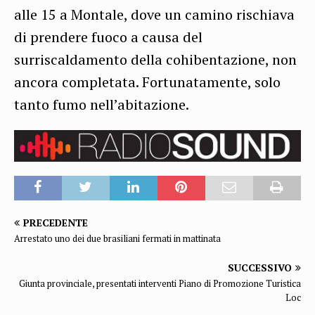
alle 15 a Montale, dove un camino rischiava
di prendere fuoco a causa del
surriscaldamento della cohibentazione, non
ancora completata. Fortunatamente, solo
tanto fumo nell’abitazione.
PRECEDENTE
Arrestato uno dei due brasiliani fermati in mattinata
SUCCESSIVO
Giunta provinciale, presentati interventi Piano di Promozione Turistica
Loc