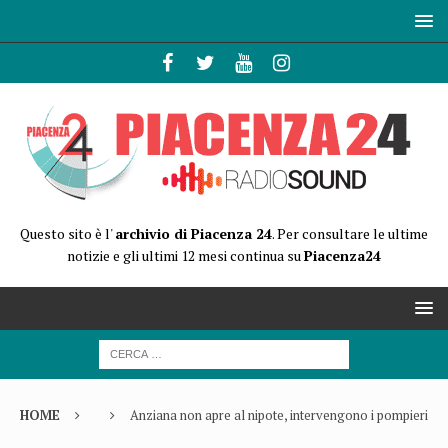
Questo sito è l'
archivio di Piacenza 24
. Per consultare le ultime
notizie e gli ultimi 12 mesi continua su
Piacenza24
HOME
Anziana non apre al nipote, intervengono i pompieri