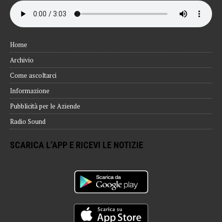
Home
Archivio
Come ascoltarci
Informazione
Pubblicità per le Aziende
Radio Sound
SCARICA L’APP E RICEVI LE NOTIZIE