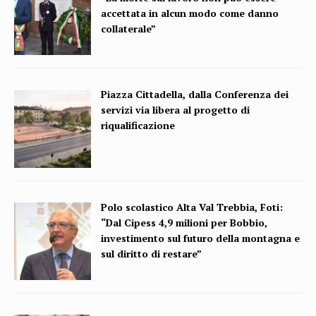
accettata in alcun modo come danno
collaterale”
Piazza Cittadella, dalla Conferenza dei
servizi via libera al progetto di
riqualificazione
Polo scolastico Alta Val Trebbia, Foti:
“Dal Cipess 4,9 milioni per Bobbio,
investimento sul futuro della montagna e
sul diritto di restare”