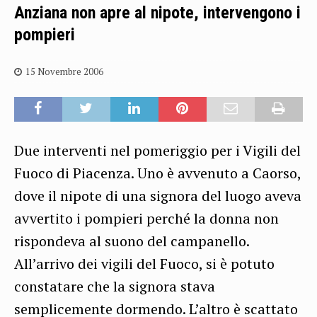
Anziana non apre al nipote, intervengono i
pompieri
15 Novembre 2006
Due interventi nel pomeriggio per i Vigili del
Fuoco di Piacenza. Uno è avvenuto a Caorso,
dove il nipote di una signora del luogo aveva
avvertito i pompieri perché la donna non
rispondeva al suono del campanello.
All’arrivo dei vigili del Fuoco, si è potuto
constatare che la signora stava
semplicemente dormendo. L’altro è scattato