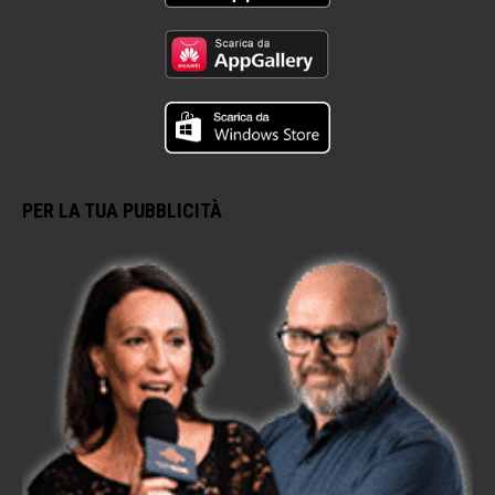
PER LA TUA PUBBLICITÀ